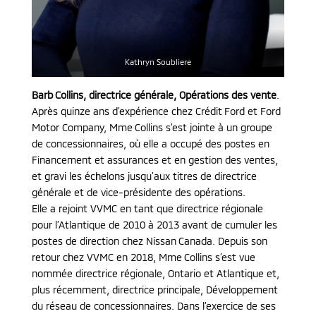
Kathryn Soubliere
Barb Collins, directrice générale, Opérations des vente
.
Après quinze ans d’expérience chez Crédit Ford et Ford
Motor Company, Mme Collins s’est jointe à un groupe
de concessionnaires, où elle a occupé des postes en
Financement et assurances et en gestion des ventes,
et gravi les échelons jusqu’aux titres de directrice
générale et de vice-présidente des opérations.
Elle a rejoint VVMC en tant que directrice régionale
pour l’Atlantique de 2010 à 2013 avant de cumuler les
postes de direction chez Nissan Canada. Depuis son
retour chez VVMC en 2018, Mme Collins s’est vue
nommée directrice régionale, Ontario et Atlantique et,
plus récemment, directrice principale, Développement
du réseau de concessionnaires. Dans l’exercice de ses