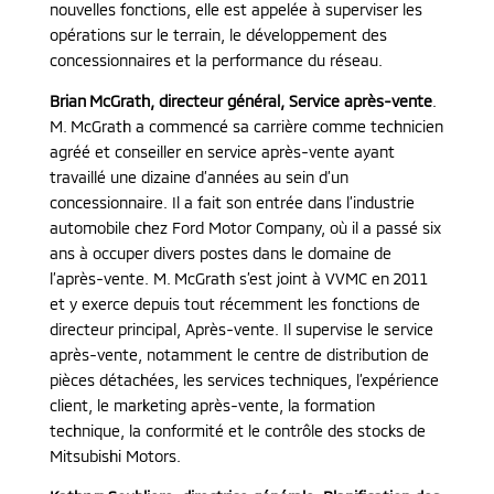
nouvelles fonctions, elle est appelée à superviser les
opérations sur le terrain, le développement des
concessionnaires et la performance du réseau.
Brian McGrath, directeur général, Service après-vente
.
M. McGrath a commencé sa carrière comme technicien
agréé et conseiller en service après-vente ayant
travaillé une dizaine d’années au sein d’un
concessionnaire. Il a fait son entrée dans l’industrie
automobile chez Ford Motor Company, où il a passé six
ans à occuper divers postes dans le domaine de
l’après-vente. M. McGrath s’est joint à VVMC en 2011
et y exerce depuis tout récemment les fonctions de
directeur principal, Après-vente. Il supervise le service
après-vente, notamment le centre de distribution de
pièces détachées, les services techniques, l’expérience
client, le marketing après-vente, la formation
technique, la conformité et le contrôle des stocks de
Mitsubishi Motors.