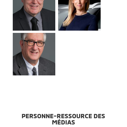
PERSONNE-RESSOURCE DES
MÉDIAS