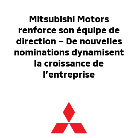
Mitsubishi Motors
renforce son équipe de
direction – De nouvelles
nominations dynamisent
la croissance de
l’entreprise