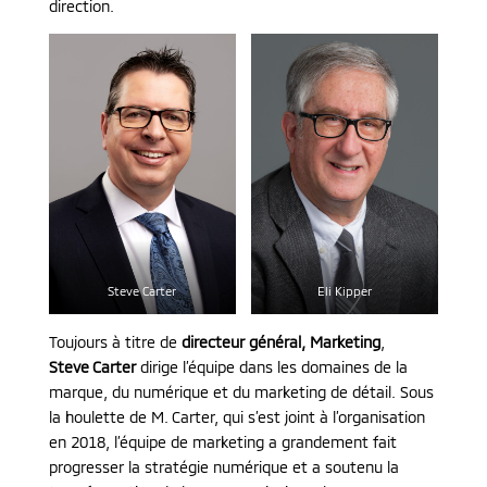
direction.
Steve Carter
Eli Kipper
Toujours à titre de
directeur général, Marketing
,
Steve Carter
dirige l’équipe dans les domaines de la
marque, du numérique et du marketing de détail. Sous
la houlette de M. Carter, qui s’est joint à l’organisation
en 2018, l’équipe de marketing a grandement fait
progresser la stratégie numérique et a soutenu la