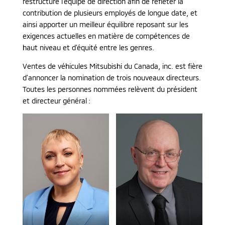
restructuré l’équipe de direction afin de refléter la
contribution de plusieurs employés de longue date, et
ainsi apporter un meilleur équilibre reposant sur les
exigences actuelles en matière de compétences de
haut niveau et d’équité entre les genres.
Ventes de véhicules Mitsubishi du Canada, inc. est fière
d’annoncer la nomination de trois nouveaux directeurs.
Toutes les personnes nommées relèvent du président
et directeur général :