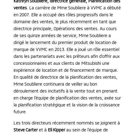
Kathryn Soubliere, directrice générale, Planification des
ventes
. La carrière de Mme Soubliere à VVMC a débuté
en 2007. Elle a occupé des rôles progressifs dans le
domaine des ventes, le plus récemment en tant que
directrice principale, Opérations des ventes. Au cours
de ses quinze années de service, Mme Soubliere a
dirigé le lancement du premier produit de location de
marque de VVMC en 2013. Elle a joué un rôle essentiel
dans les partenariats avec les prêteurs afin d’offrir aux
concessionnaires et aux clients de Mitsubishi une
expérience de location et de financement de marque.
En qualité de directrice de la planification des ventes,
Mme Soubliere continuera de veiller au bon
déroulement des incitatifs à la vente tout en prenant
en charge l’équipe de planification des ventes, axée sur
la planification stratégique et la vision de la croissance
future.
Les trois directeurs récemment nommés se joignent à
Steve Carter
et à
Eli Kipper
au sein de l’équipe de