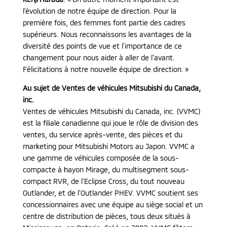
l’évolution de notre équipe de direction. Pour la
première fois, des femmes font partie des cadres
supérieurs. Nous reconnaissons les avantages de la
diversité des points de vue et l’importance de ce
changement pour nous aider à aller de l’avant.
Félicitations à notre nouvelle équipe de direction. »
Au sujet de Ventes de véhicules Mitsubishi du Canada,
inc.
Ventes de véhicules Mitsubishi du Canada, inc. (VVMC)
est la filiale canadienne qui joue le rôle de division des
ventes, du service après-vente, des pièces et du
marketing pour Mitsubishi Motors au Japon. VVMC a
une gamme de véhicules composée de la sous-
compacte à hayon Mirage, du multisegment sous-
compact RVR, de l’Eclipse Cross, du tout nouveau
Outlander, et de l’Outlander PHEV. VVMC soutient ses
concessionnaires avec une équipe au siège social et un
centre de distribution de pièces, tous deux situés à