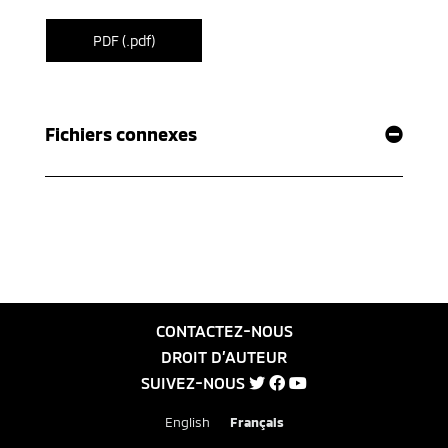
PDF (.pdf)
Fichiers connexes
CONTACTEZ-NOUS
DROIT D’AUTEUR
SUIVEZ-NOUS
English
Français