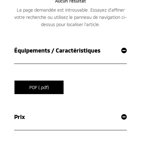
Équipements / Caractéristiques
PDF (.pdf)
Prix