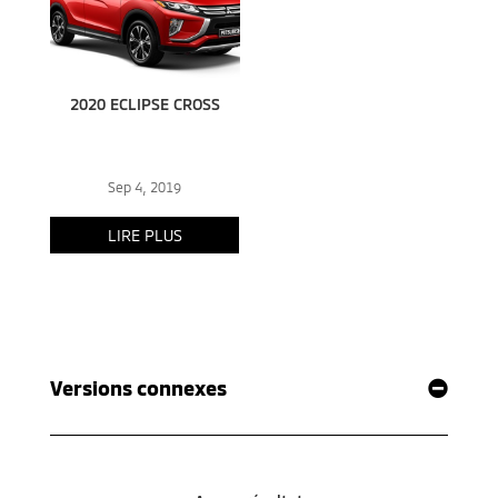
Versions connexes