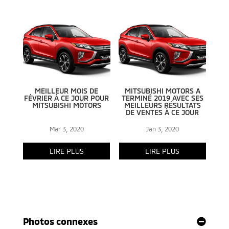
Photos connexes