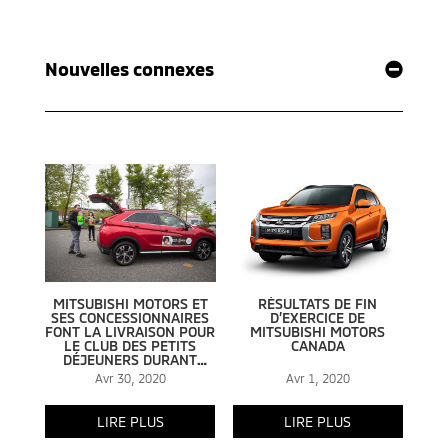
Nouvelles connexes