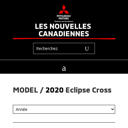
LES NOUVELLES 
CANADIENNES
MODEL / 
2020
Eclipse Cross