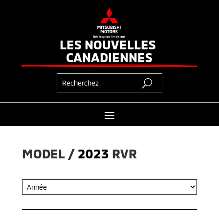
LES NOUVELLES 
CANADIENNES
MODEL / 
2023
RVR