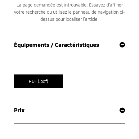
Équipements / Caractéristiques
PDF (.pdf)
Prix