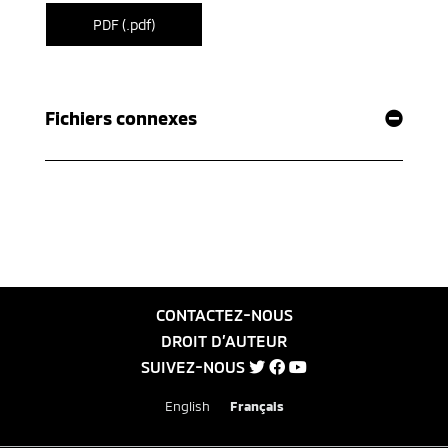
PDF (.pdf)
Fichiers connexes
CONTACTEZ-NOUS
DROIT D’AUTEUR
SUIVEZ-NOUS
English
Français