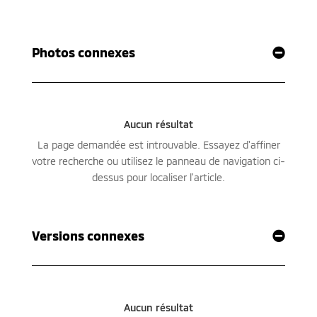
Photos connexes
Versions connexes