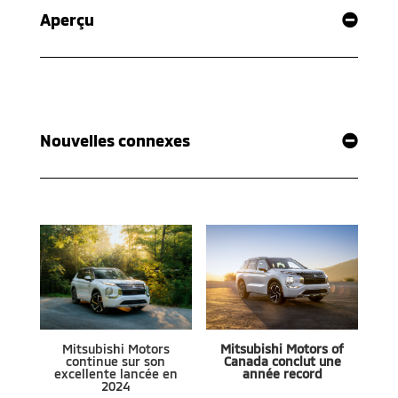
Aperçu
Nouvelles connexes