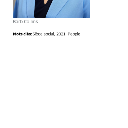
Barb Collins
Mots clés:
Siège social
,
2021
,
People