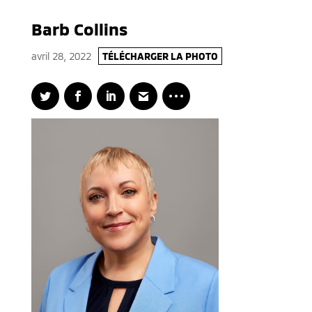
Barb Collins
avril 28, 2022
TÉLÉCHARGER LA PHOTO