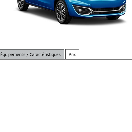
Équipements / Caractéristiques
Prix