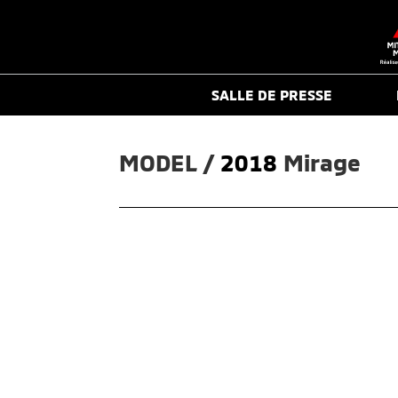
SALLE DE PRESSE
MODEL / 
2018
Mirage