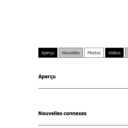
Aperçu
Nouvelles
Photos
Vidéos
Aperçu
Nouvelles connexes