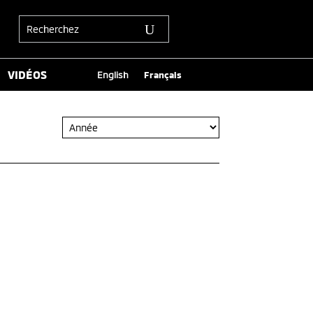
VIDÉOS
English
Français