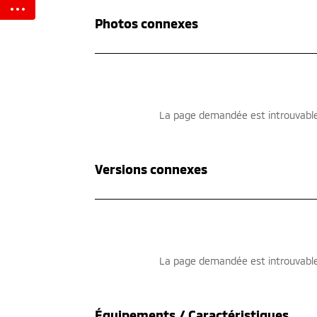
Photos connexes
Versions connexes
Équipements / Caractéristiques