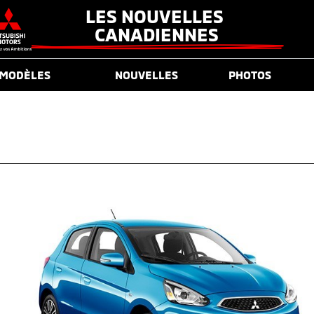
LES NOUVELLES 
CANADIENNES
MODÈLES
NOUVELLES
PHOTOS