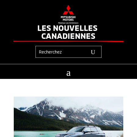
LES NOUVELLES 
CANADIENNES