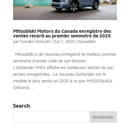
Mitsubishi Motors du Canada enregistre des
ventes record au premier semestre de 2025
par
Sumiko Horiuchi
|
Juil 7, 2025
|
Nouvelles
· Mitsubishi a de nouveau enregistré le meilleur premier
semestre d’année civile de son histoire ·
L’Outlander PHEV affiche les meilleures ventes de juin
jamais enregistrées · Le nouveau Outlander est le
modèle le plus vendu en 2025 à ce jour MISSISSAUGA
(Ontario),...
Search