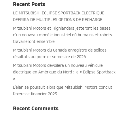
Recent Posts
LE MITSUBISHI ECLIPSE SPORTBACK ÉLECTRIQUE
OFFRIRA DE MULTIPLES OPTIONS DE RECHARGE
Mitsubishi Motors et Highlanders jetteront les bases
d’un nouveau modèle industriel où humains et robots
travailleront ensemble
Mitsubishi Motors du Canada enregistre de solides
résultats au premier semestre de 2026
Mitsubishi Motors dévoilera un nouveau véhicule
électrique en Amérique du Nord : le « Eclipse Sportback
»
L’élan se poursuit alors que Mitsubishi Motors conclut
l’exercice financier 2025
Recent Comments