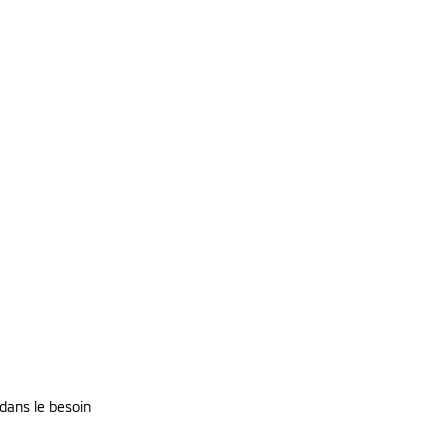
 dans le besoin