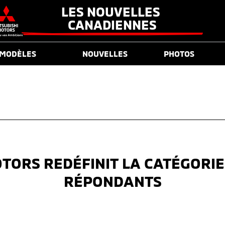
LES NOUVELLES 
CANADIENNES
MODÈLES
NOUVELLES
PHOTOS
OTORS REDÉFINIT LA CATÉGORIE
RÉPONDANTS