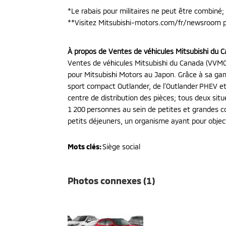
*Le rabais pour militaires ne peut être combiné; 
**Visitez Mitsubishi-motors.com/fr/newsroom po
À propos de Ventes de véhicules Mitsubishi du C
Ventes de véhicules Mitsubishi du Canada (VVMC) 
pour Mitsubishi Motors au Japon. Grâce à sa ga
sport compact Outlander, de l’Outlander PHEV et 
centre de distribution des pièces; tous deux sit
1 200 personnes au sein de petites et grandes 
petits déjeuners, un organisme ayant pour object
Mots clés:
Siège social
Photos connexes (1)