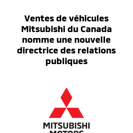
Ventes de véhicules
Mitsubishi du Canada
nomme une nouvelle
directrice des relations
publiques