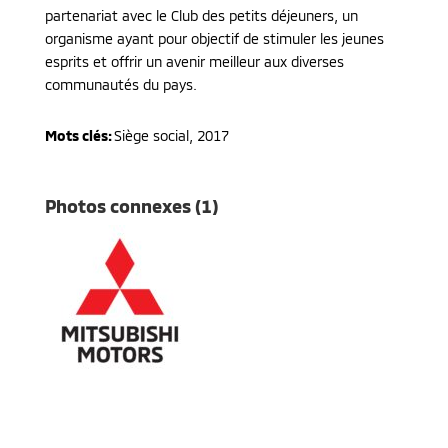
partenariat avec le Club des petits déjeuners, un
organisme ayant pour objectif de stimuler les jeunes
esprits et offrir un avenir meilleur aux diverses
communautés du pays.
Mots clés:
Siège social
,
2017
Photos connexes (1)