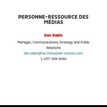
PERSONNE-RESSOURCE DES
MÉDIAS
Dan Dakin
Manager, Communications Strategy and Public
Relations
dan.dakin@na.mitsubishi-motors.com
1-437-349-9494