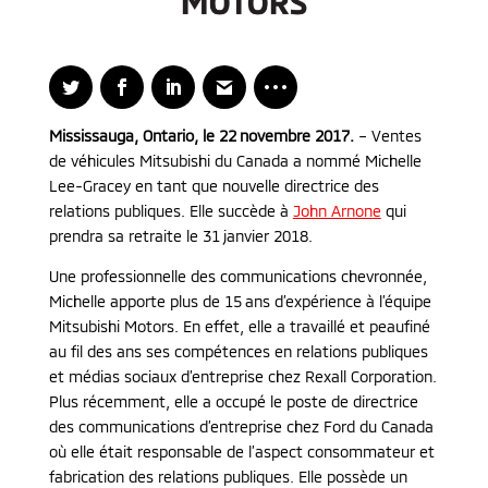
Mississauga, Ontario, le 22 novembre 2017.
– Ventes
de véhicules Mitsubishi du Canada a nommé Michelle
Lee-Gracey en tant que nouvelle directrice des
relations publiques. Elle succède à
John Arnone
qui
prendra sa retraite le 31 janvier 2018.
Une professionnelle des communications chevronnée,
Michelle apporte plus de 15 ans d’expérience à l’équipe
Mitsubishi Motors. En effet, elle a travaillé et peaufiné
au fil des ans ses compétences en relations publiques
et médias sociaux d’entreprise chez Rexall Corporation.
Plus récemment, elle a occupé le poste de directrice
des communications d’entreprise chez Ford du Canada
où elle était responsable de l’aspect consommateur et
fabrication des relations publiques. Elle possède un