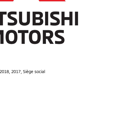
 2018, 2017
,
Siège social