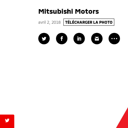
Mitsubishi Motors
avril 2, 2018
TÉLÉCHARGER LA PHOTO