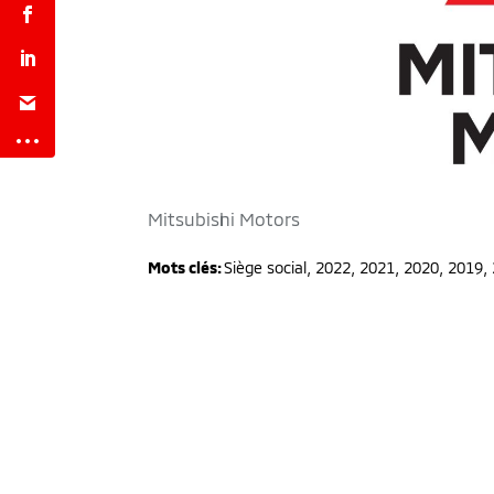
Mitsubishi Motors
Mots clés:
Siège social
,
2022, 2021, 2020, 2019,