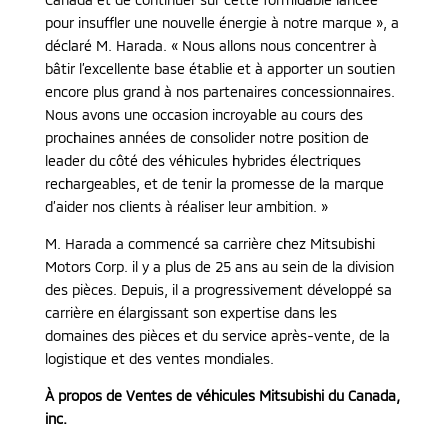
pour insuffler une nouvelle énergie à notre marque », a
déclaré M. Harada. « Nous allons nous concentrer à
bâtir l’excellente base établie et à apporter un soutien
encore plus grand à nos partenaires concessionnaires.
Nous avons une occasion incroyable au cours des
prochaines années de consolider notre position de
leader du côté des véhicules hybrides électriques
rechargeables, et de tenir la promesse de la marque
d’aider nos clients à réaliser leur ambition. »
M. Harada a commencé sa carrière chez Mitsubishi
Motors Corp. il y a plus de 25 ans au sein de la division
des pièces. Depuis, il a progressivement développé sa
carrière en élargissant son expertise dans les
domaines des pièces et du service après-vente, de la
logistique et des ventes mondiales.
À propos de Ventes de véhicules Mitsubishi du Canada,
inc.