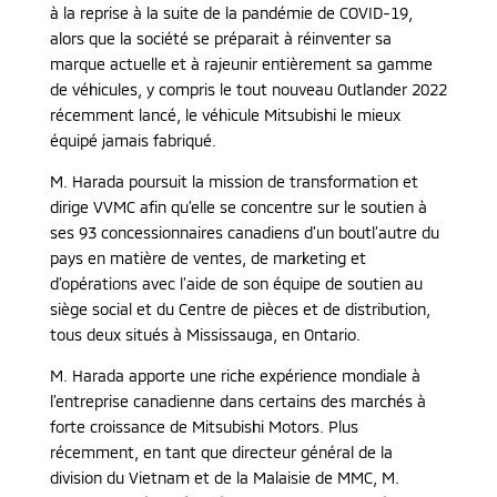
à la reprise à la suite de la pandémie de COVID-19,
alors que la société se préparait à réinventer sa
marque actuelle et à rajeunir entièrement sa gamme
de véhicules, y compris le tout nouveau Outlander 2022
récemment lancé, le véhicule Mitsubishi le mieux
équipé jamais fabriqué.
M. Harada poursuit la mission de transformation et
dirige VVMC afin qu’elle se concentre sur le soutien à
ses 93 concessionnaires canadiens d’un boutl’autre du
pays en matière de ventes, de marketing et
d’opérations avec l’aide de son équipe de soutien au
siège social et du Centre de pièces et de distribution,
tous deux situés à Mississauga, en Ontario.
M. Harada apporte une riche expérience mondiale à
l’entreprise canadienne dans certains des marchés à
forte croissance de Mitsubishi Motors. Plus
récemment, en tant que directeur général de la
division du Vietnam et de la Malaisie de MMC, M.