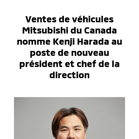
Ventes de véhicules
Mitsubishi du Canada
nomme Kenji Harada au
poste de nouveau
président et chef de la
direction