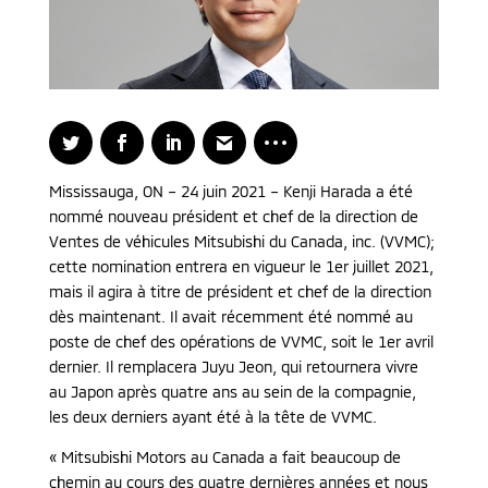
Mississauga, ON – 24 juin 2021 – Kenji Harada a été
nommé nouveau président et chef de la direction de
Ventes de véhicules Mitsubishi du Canada, inc. (VVMC);
cette nomination entrera en vigueur le 1er juillet 2021,
mais il agira à titre de président et chef de la direction
dès maintenant. Il avait récemment été nommé au
poste de chef des opérations de VVMC, soit le 1er avril
dernier. Il remplacera Juyu Jeon, qui retournera vivre
au Japon après quatre ans au sein de la compagnie,
les deux derniers ayant été à la tête de VVMC.
« Mitsubishi Motors au Canada a fait beaucoup de
chemin au cours des quatre dernières années et nous