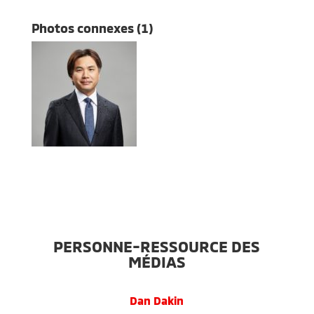
Photos connexes (1)
PERSONNE-RESSOURCE DES
MÉDIAS
Dan Dakin