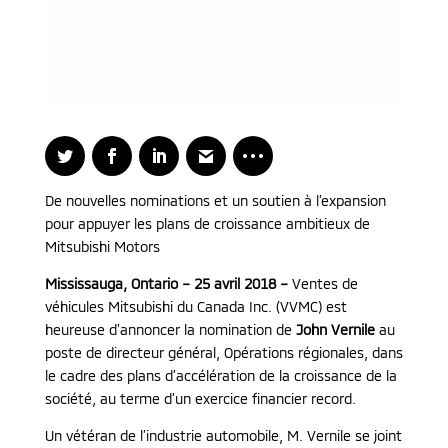
De nouvelles nominations et un soutien à l’expansion
pour appuyer les plans de croissance ambitieux de
Mitsubishi Motors
Mississauga, Ontario – 25 avril 2018 –
Ventes de
véhicules Mitsubishi du Canada Inc. (VVMC) est
heureuse d’annoncer la nomination de
John Vernile
au
poste de directeur général, Opérations régionales, dans
le cadre des plans d’accélération de la croissance de la
société, au terme d’un exercice financier record.
Un vétéran de l’industrie automobile, M. Vernile se joint