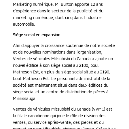
Marketing numérique. M. Burton apporte 12 ans
d’expérience dans le secteur de la publicité et du
marketing numérique, dont cinq dans l’industrie
automobile.
Siège social en expansion
Afin d’appuyer la croissance soutenue de notre société
et de nouvelles nominations dans l’organisation,
Ventes de véhicules Mitsubishi du Canada a ajouté un
nouvel édifice à son siège social au 2100, boul.
Matheson Est, en plus du siège social situé au 2190,
boul. Matheson Est. Le personnel administratif de la
société est maintenant situé dans deux édifices du
siège social et un centre de distribution de pièces à
Mississauga.
Ventes de véhicules Mitsubishi du Canada (VVMC) est
la filiale canadienne qui joue le rôle de division des
ventes, du service après-vente, des pièces et du
marketing pour Mitsubishi Motors au Japon. Grâce à sa