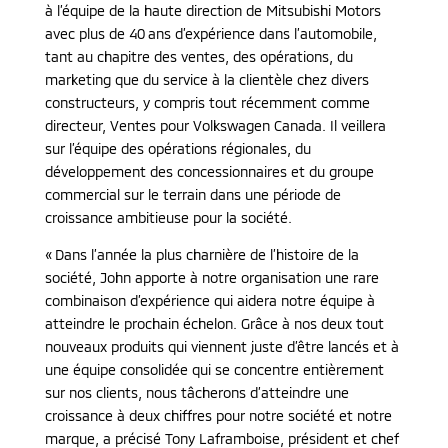
à l’équipe de la haute direction de Mitsubishi Motors
avec plus de 40 ans d’expérience dans l’automobile,
tant au chapitre des ventes, des opérations, du
marketing que du service à la clientèle chez divers
constructeurs, y compris tout récemment comme
directeur, Ventes pour Volkswagen Canada. Il veillera
sur l’équipe des opérations régionales, du
développement des concessionnaires et du groupe
commercial sur le terrain dans une période de
croissance ambitieuse pour la société.
« Dans l’année la plus charnière de l’histoire de la
société, John apporte à notre organisation une rare
combinaison d’expérience qui aidera notre équipe à
atteindre le prochain échelon. Grâce à nos deux tout
nouveaux produits qui viennent juste d’être lancés et à
une équipe consolidée qui se concentre entièrement
sur nos clients, nous tâcherons d’atteindre une
croissance à deux chiffres pour notre société et notre
marque, a précisé Tony Laframboise, président et chef