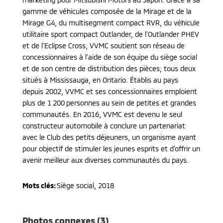
gamme de véhicules composée de la Mirage et de la
Mirage G4, du multisegment compact RVR, du véhicule
utilitaire sport compact Outlander, de l’Outlander PHEV
et de l’Eclipse Cross, VVMC soutient son réseau de
concessionnaires à l’aide de son équipe du siège social
et de son centre de distribution des pièces; tous deux
situés à Mississauga, en Ontario. Établis au pays
depuis 2002, VVMC et ses concessionnaires emploient
plus de 1 200 personnes au sein de petites et grandes
communautés. En 2016, VVMC est devenu le seul
constructeur automobile à conclure un partenariat
avec le Club des petits déjeuners, un organisme ayant
pour objectif de stimuler les jeunes esprits et d’offrir un
avenir meilleur aux diverses communautés du pays.
Mots clés:
Siège social
,
2018
Photos connexes (3)