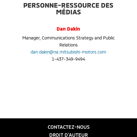
PERSONNE-RESSOURCE DES
MÉDIAS
Dan Dakin
Manager, Communications Strategy and Public
Relations
dan.dakin@na.mitsubishi-motors.com
1-437-349-9494
CONTACTEZ-NOUS
DROIT D’AUTEUR