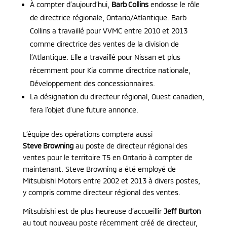
À compter d’aujourd’hui,
Barb Collins
endosse le rôle
de directrice régionale, Ontario/Atlantique. Barb
Collins a travaillé pour VVMC entre 2010 et 2013
comme directrice des ventes de la division de
l’Atlantique. Elle a travaillé pour Nissan et plus
récemment pour Kia comme directrice nationale,
Développement des concessionnaires.
La désignation du directeur régional, Ouest canadien,
fera l’objet d’une future annonce.
L’équipe des opérations comptera aussi
Steve Browning
au poste de directeur régional des
ventes pour le territoire T5 en Ontario à compter de
maintenant. Steve Browning a été employé de
Mitsubishi Motors entre 2002 et 2013 à divers postes,
y compris comme directeur régional des ventes.
Mitsubishi est de plus heureuse d’accueillir
Jeff Burton
au tout nouveau poste récemment créé de directeur,