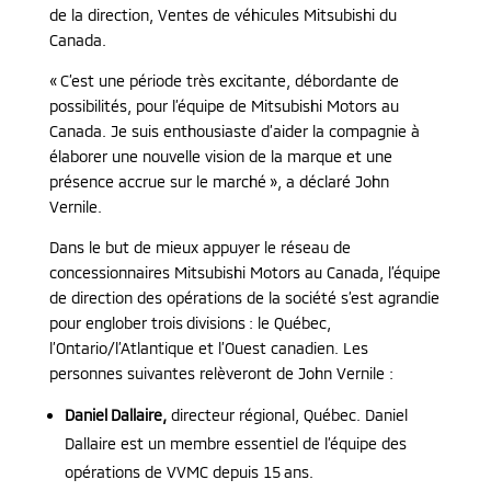
de la direction, Ventes de véhicules Mitsubishi du
Canada.
« C’est une période très excitante, débordante de
possibilités, pour l’équipe de Mitsubishi Motors au
Canada. Je suis enthousiaste d’aider la compagnie à
élaborer une nouvelle vision de la marque et une
présence accrue sur le marché », a déclaré John
Vernile.
Dans le but de mieux appuyer le réseau de
concessionnaires Mitsubishi Motors au Canada, l’équipe
de direction des opérations de la société s’est agrandie
pour englober trois divisions : le Québec,
l’Ontario/l’Atlantique et l’Ouest canadien. Les
personnes suivantes relèveront de John Vernile :
Daniel Dallaire,
directeur régional, Québec. Daniel
Dallaire est un membre essentiel de l’équipe des
opérations de VVMC depuis 15 ans.