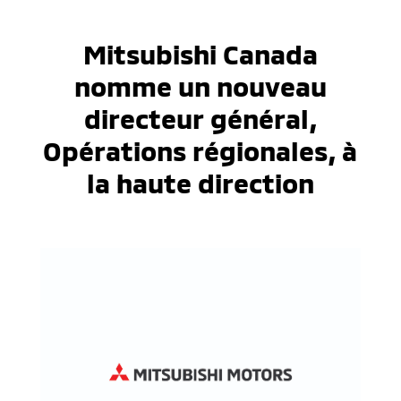
Mitsubishi Canada
nomme un nouveau
directeur général,
Opérations régionales, à
la haute direction