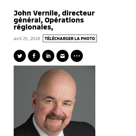
John Vernile, directeur
général, Opérations
régionales,
avril 25, 2018
TÉLÉCHARGER LA PHOTO