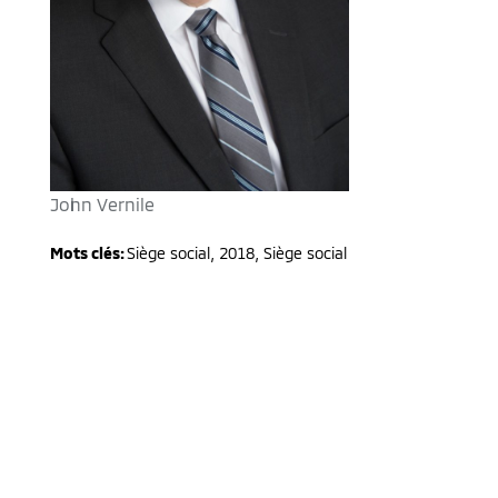
John Vernile
Mots clés:
Siège social
,
2018
,
Siège social