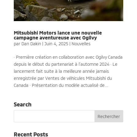
Mitsubishi Motors lance une nouvelle
campagne aventureuse avec Ogilvy
par
Dan Dakin
|
Juin 4, 2025
|
Nouvelles
· Première création en collaboration avec Ogilvy Canada
depuis le début du partenariat à l’automne 2024 · Le
lancement fait suite à la meilleure année jamais
enregistrée par Ventes de véhicules Mitsubishi du
Canada · Présentation du modèle actualisé de...
Search
Recent Posts