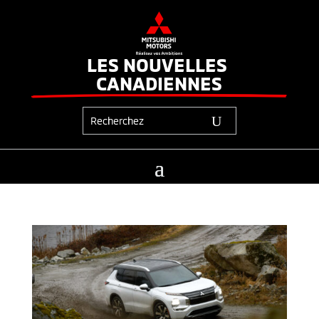
LES NOUVELLES 
CANADIENNES