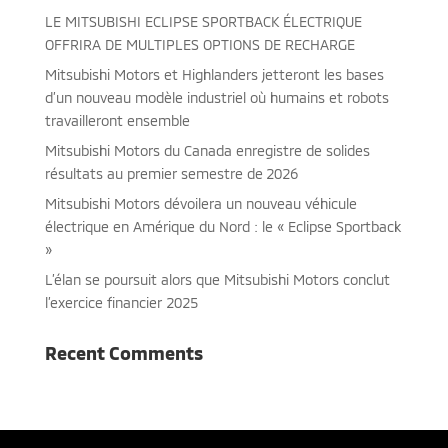
LE MITSUBISHI ECLIPSE SPORTBACK ÉLECTRIQUE
OFFRIRA DE MULTIPLES OPTIONS DE RECHARGE
Mitsubishi Motors et Highlanders jetteront les bases
d’un nouveau modèle industriel où humains et robots
travailleront ensemble
Mitsubishi Motors du Canada enregistre de solides
résultats au premier semestre de 2026
Mitsubishi Motors dévoilera un nouveau véhicule
électrique en Amérique du Nord : le « Eclipse Sportback
»
L’élan se poursuit alors que Mitsubishi Motors conclut
l’exercice financier 2025
Recent Comments