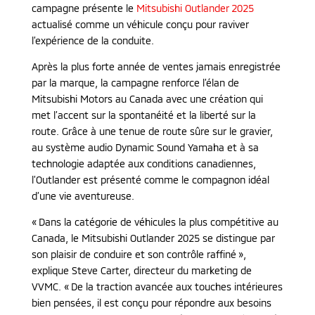
campagne présente le
Mitsubishi Outlander 2025
actualisé comme un véhicule conçu pour raviver
l’expérience de la conduite.
Après la plus forte année de ventes jamais enregistrée
par la marque, la campagne renforce l’élan de
Mitsubishi Motors au Canada avec une création qui
met l’accent sur la spontanéité et la liberté sur la
route. Grâce à une tenue de route sûre sur le gravier,
au système audio Dynamic Sound Yamaha et à sa
technologie adaptée aux conditions canadiennes,
l’Outlander est présenté comme le compagnon idéal
d’une vie aventureuse.
« Dans la catégorie de véhicules la plus compétitive au
Canada, le Mitsubishi Outlander 2025 se distingue par
son plaisir de conduire et son contrôle raffiné »,
explique Steve Carter, directeur du marketing de
VVMC. « De la traction avancée aux touches intérieures
bien pensées, il est conçu pour répondre aux besoins