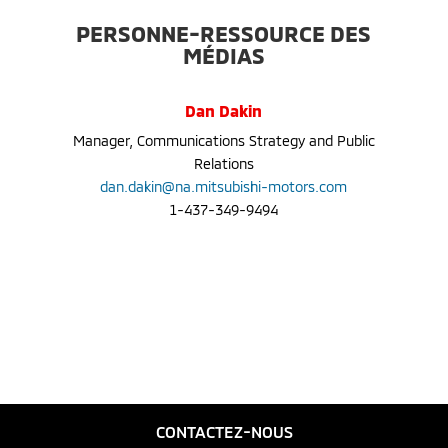
PERSONNE-RESSOURCE DES
MÉDIAS
Dan Dakin
Manager, Communications Strategy and Public
Relations
dan.dakin@na.mitsubishi-motors.com
1-437-349-9494
CONTACTEZ-NOUS