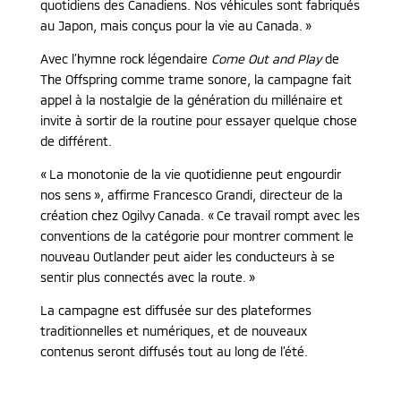
quotidiens des Canadiens. Nos véhicules sont fabriqués
au Japon, mais conçus pour la vie au Canada. »
Avec l’hymne rock légendaire
Come Out and Play
de
The Offspring comme trame sonore, la campagne fait
appel à la nostalgie de la génération du millénaire et
invite à sortir de la routine pour essayer quelque chose
de différent.
« La monotonie de la vie quotidienne peut engourdir
nos sens », affirme Francesco Grandi, directeur de la
création chez Ogilvy Canada. « Ce travail rompt avec les
conventions de la catégorie pour montrer comment le
nouveau Outlander peut aider les conducteurs à se
sentir plus connectés avec la route. »
La campagne est diffusée sur des plateformes
traditionnelles et numériques, et de nouveaux
contenus seront diffusés tout au long de l’été.