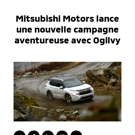
Mitsubishi Motors lance
une nouvelle campagne
aventureuse avec Ogilvy