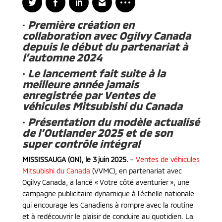
·
Première création en
collaboration avec Ogilvy Canada
depuis le début du partenariat à
l’automne 2024
·
Le lancement fait suite à la
meilleure année jamais
enregistrée par Ventes de
véhicules Mitsubishi du Canada
·
Présentation du modèle actualisé
de l’Outlander 2025 et de son
super contrôle intégral
MISSISSAUGA (ON), le 3 juin 2025.
–
Ventes de véhicules
Mitsubishi du Canada
(VVMC), en partenariat avec
Ogilvy Canada, a lancé « Votre côté aventurier », une
campagne publicitaire dynamique à l’échelle nationale
qui encourage les Canadiens à rompre avec la routine
et à redécouvrir le plaisir de conduire au quotidien. La