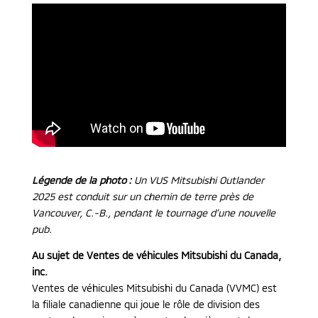
Légende de la photo :
Un VUS Mitsubishi Outlander
2025 est conduit sur un chemin de terre près de
Vancouver, C.-B., pendant le tournage d’une nouvelle
pub.
Au sujet de Ventes de véhicules Mitsubishi du Canada,
inc.
Ventes de véhicules Mitsubishi du Canada (VVMC) est
la filiale canadienne qui joue le rôle de division des