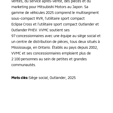
ventes, du service après-vente, des pièces et du
marketing pour Mitsubishi Motors au Japon. Sa
gamme de véhicules 2025 comprend le multisegment
sous-compact RVR, l’utilitaire sport compact
Eclipse Cross et l’utilitaire sport compact Outlander et
Outlander PHEV. VVMC soutient ses
97 concessionnaires avec une équipe au siège social et
un centre de distribution de pièces, tous deux situés à
Mississauga, en Ontario. Établis au pays depuis 2002,
VVMC et ses concessionnaires emploient plus de
2 100 personnes au sein de petites et grandes
communautés.
Mots clés:
Siège social
,
Outlander
,
2025