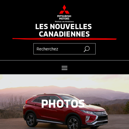
LES NOUVELLES 
CANADIENNES
PHOTOS