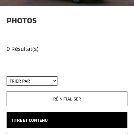
PHOTOS
0 Résultat(s)
Trier
par
TITRE ET CONTENU