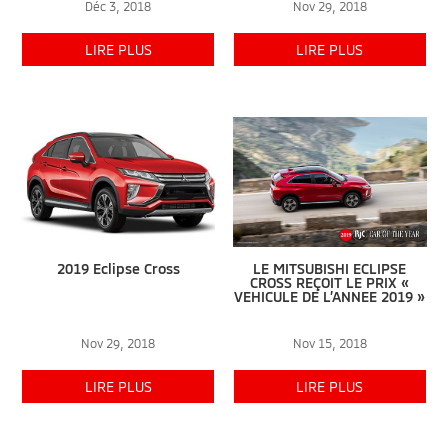
Déc 3, 2018
Nov 29, 2018
LIRE PLUS
LIRE PLUS
2019 Eclipse Cross
LE MITSUBISHI ECLIPSE
CROSS REÇOIT LE PRIX «
VEHICULE DE L’ANNEE 2019 »
Nov 29, 2018
Nov 15, 2018
LIRE PLUS
LIRE PLUS