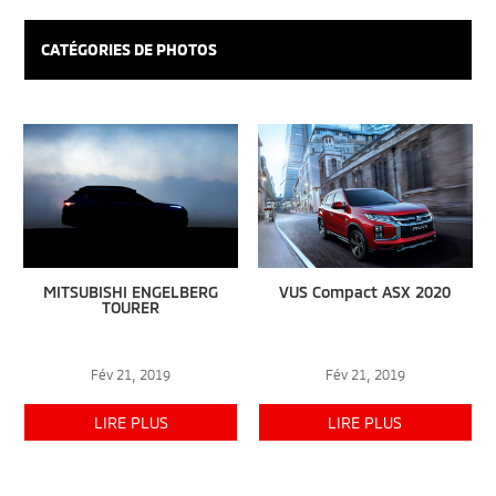
CATÉGORIES DE PHOTOS
MITSUBISHI ENGELBERG
VUS Compact ASX 2020
TOURER
Fév 21, 2019
Fév 21, 2019
LIRE PLUS
LIRE PLUS