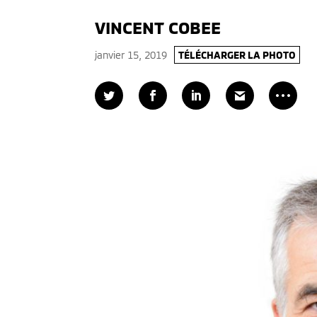
VINCENT COBEE
janvier 15, 2019
TÉLÉCHARGER LA PHOTO