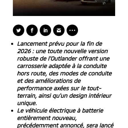
Lancement prévu pour la fin de
2026 : une toute nouvelle version
robuste de l’Outlander offrant une
carrosserie adaptée à la conduite
hors route, des modes de conduite
et des améliorations de
performance axées sur le tout-
terrain, ainsi qu’un design intérieur
unique.
Le véhicule électrique à batterie
entièrement nouveau,
précédemment annoncé, sera lancé