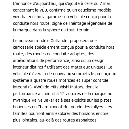
L’annonce d’aujourd’hui, qui s’ajoute à celle du 7 mai
concernant le VÉB, confirme qu’un deuxième modèle
viendra enrichir la gamme : un véhicule conçu pour la
conduite hors route, digne de l’héritage légendaire de
la marque dans la sphère du tout-terrain.
Le nouveau modèle Outlander proposera une
carrosserie spécialement conçue pour la conduite hors
route, des modes de conduite adaptés, des
améliorations de performance, ainsi qu’un design
intérieur distinctif utilisant des matériaux uniques. Ce
véhicule élèvera à de nouveaux sommets le prestigieux
système à quatre roues motrices et super contrôle
intégral (S-AWC) de Mitsubishi Motors, dont la
performance a conduit à 12 victoires de la marque au
mythique Rallye Dakar et à ses exploits sur les pistes
boueuses du Championnat du monde des rallyes. Les
familles pourront ainsi explorer des horizons encore
plus lointains, au-delà des routes asphaltées.