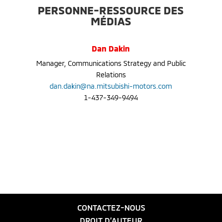
PERSONNE-RESSOURCE DES
MÉDIAS
Dan Dakin
Manager, Communications Strategy and Public
Relations
dan.dakin@na.mitsubishi-motors.com
1-437-349-9494
CONTACTEZ-NOUS
DROIT D’AUTEUR