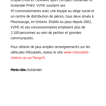
Outlander PHEV. VVMC soutient ses
97 concessionnaires avec une équipe au siège social et
un centre de distribution de pièces, tous deux situés à
Mississauga, en Ontario. Établis au pays depuis 2002,
VVMC et ses concessionnaires emploient plus de
2 100 personnes au sein de petites et grandes
communautés.
Pour obtenir de plus amples renseignements sur les
véhicules Mitsubishi, visitez le site
www.mitsubishi-
motors-pr.ca/?lang=fr
.
Mots clés:
Outlander