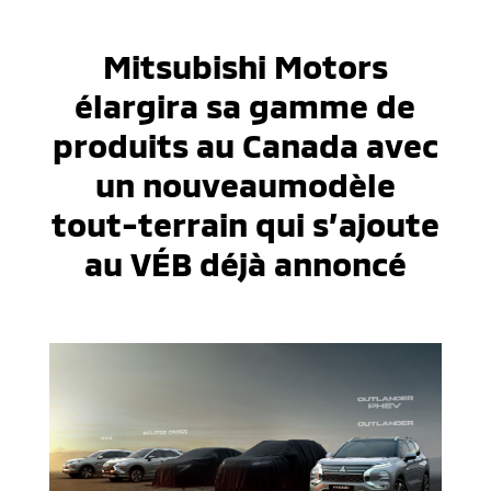
Mitsubishi Motors
élargira sa gamme de
produits au Canada avec
un nouveaumodèle
tout-terrain qui s’ajoute
au VÉB déjà annoncé