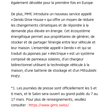
également dévoilée pour la première fois en Europe.
De plus, MMC introduira un nouveau service appelé
« Dendo Drive House » qui offre un moyen de réduire
les changements climatiques et de répondre à la
demande plus élevée en énergie. Cet écosystème
énergétique permet aux propriétaires de générer, de
stocker et de partager l’énergie entre leur véhicule et
leur maison. L’ensemble appelé « Dendo » et qui se
traduit du japonais par « électrique » est un système
composé de panneaux solaires, d’un chargeur
bidirectionnel utilisant la technologie véhicule à la
maison, d’une batterie de stockage et d’un Mitsubishi
PHEV.
*1. Les journées de presse sont officiellement les 5 et
6 mars, et le Salon sera ouvert au grand public du 7 au
17 mars. Pour plus de renseignements, veuillez
consulter :
https://www.gims.swiss/