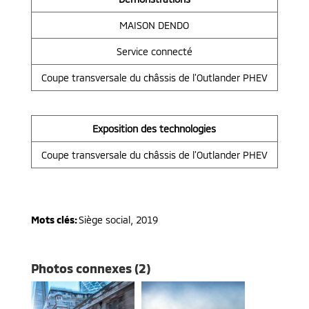
MAISON DENDO
Service connecté
Coupe transversale du châssis de l’Outlander PHEV
Exposition des technologies
Coupe transversale du châssis de l’Outlander PHEV
Mots clés:
Siège social
,
2019
Photos connexes (2)