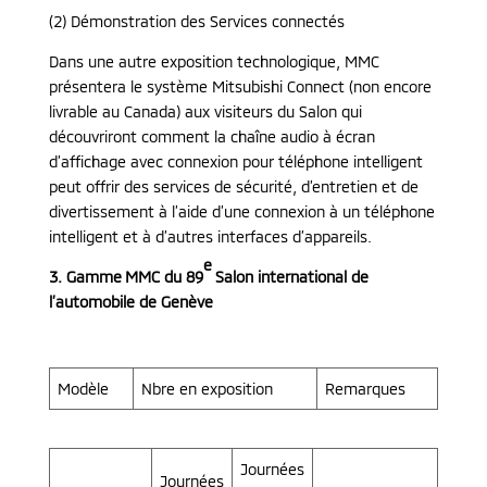
(2) Démonstration des Services connectés
Dans une autre exposition technologique, MMC
présentera le système Mitsubishi Connect (non encore
livrable au Canada) aux visiteurs du Salon qui
découvriront comment la chaîne audio à écran
d’affichage avec connexion pour téléphone intelligent
peut offrir des services de sécurité, d’entretien et de
divertissement à l’aide d’une connexion à un téléphone
intelligent et à d’autres interfaces d’appareils.
e
3. Gamme MMC du 89
Salon international de
l’automobile de Genève
Modèle
Nbre en exposition
Remarques
Journées
Journées