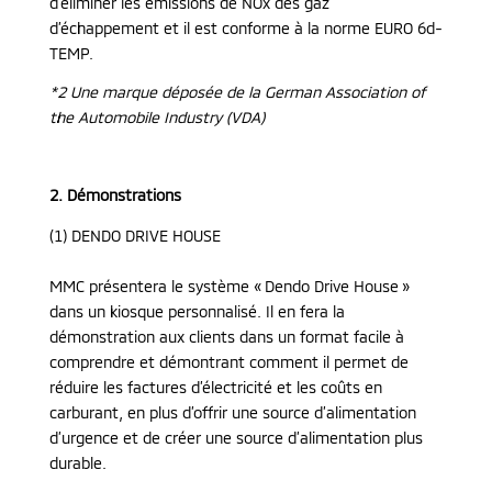
d’éliminer les émissions de NOx des gaz
d’échappement et il est conforme à la norme EURO 6d-
TEMP.
*2 Une marque déposée de la German Association of
the Automobile Industry (VDA)
2. Démonstrations
(1) DENDO DRIVE HOUSE
MMC présentera le système « Dendo Drive House »
dans un kiosque personnalisé. Il en fera la
démonstration aux clients dans un format facile à
comprendre et démontrant comment il permet de
réduire les factures d’électricité et les coûts en
carburant, en plus d’offrir une source d’alimentation
d’urgence et de créer une source d’alimentation plus
durable.