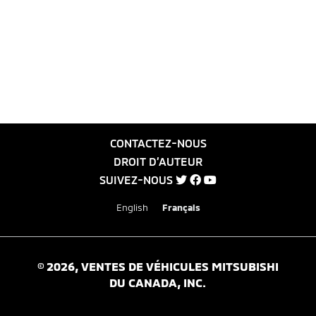
CONTACTEZ-NOUS
DROIT D’AUTEUR
SUIVEZ-NOUS
English
Français
©
2026
, VENTES DE VÉHICULES MITSUBISHI
DU CANADA, INC.