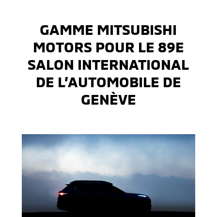
GAMME MITSUBISHI
MOTORS POUR LE 89E
SALON INTERNATIONAL
DE L’AUTOMOBILE DE
GENÈVE