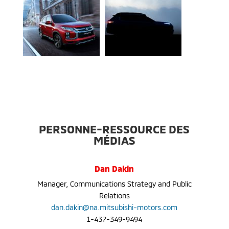
PERSONNE-RESSOURCE DES
MÉDIAS
Dan Dakin
Manager, Communications Strategy and Public
Relations
dan.dakin@na.mitsubishi-motors.com
1-437-349-9494