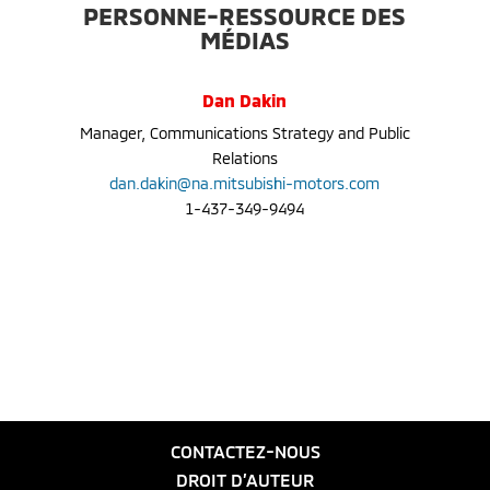
PERSONNE-RESSOURCE DES
MÉDIAS
Dan Dakin
Manager, Communications Strategy and Public
Relations
dan.dakin@na.mitsubishi-motors.com
1-437-349-9494
CONTACTEZ-NOUS
DROIT D’AUTEUR