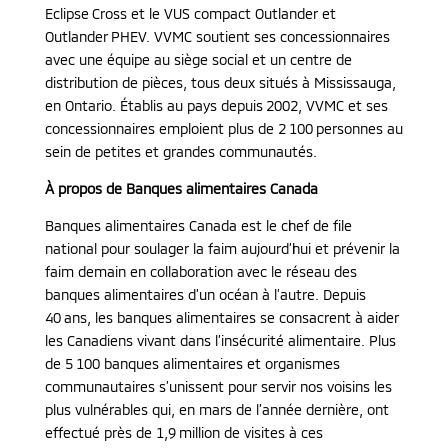
Eclipse Cross et le VUS compact Outlander et
Outlander PHEV. VVMC soutient ses concessionnaires
avec une équipe au siège social et un centre de
distribution de pièces, tous deux situés à Mississauga,
en Ontario. Établis au pays depuis 2002, VVMC et ses
concessionnaires emploient plus de 2 100 personnes au
sein de petites et grandes communautés.
À propos de Banques alimentaires Canada
Banques alimentaires Canada est le chef de file
national pour soulager la faim aujourd’hui et prévenir la
faim demain en collaboration avec le réseau des
banques alimentaires d’un océan à l’autre. Depuis
40 ans, les banques alimentaires se consacrent à aider
les Canadiens vivant dans l’insécurité alimentaire. Plus
de 5 100 banques alimentaires et organismes
communautaires s’unissent pour servir nos voisins les
plus vulnérables qui, en mars de l’année dernière, ont
effectué près de 1,9 million de visites à ces