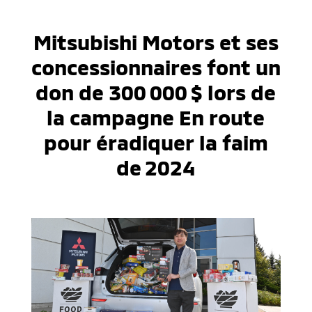
Mitsubishi Motors et ses
concessionnaires font un
don de 300 000 $ lors de
la campagne En route
pour éradiquer la faim
de 2024