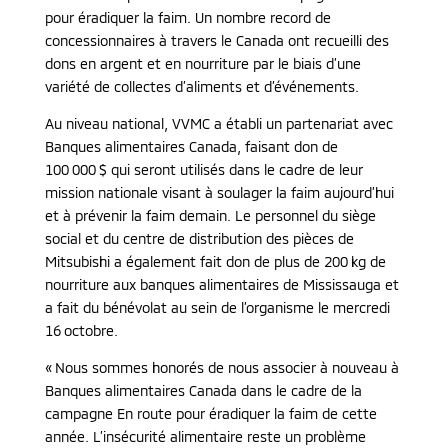
pour éradiquer la faim. Un nombre record de
concessionnaires à travers le Canada ont recueilli des
dons en argent et en nourriture par le biais d’une
variété de collectes d’aliments et d’événements.
Au niveau national, VVMC a établi un partenariat avec
Banques alimentaires Canada, faisant don de
100 000 $ qui seront utilisés dans le cadre de leur
mission nationale visant à soulager la faim aujourd’hui
et à prévenir la faim demain. Le personnel du siège
social et du centre de distribution des pièces de
Mitsubishi a également fait don de plus de 200 kg de
nourriture aux banques alimentaires de Mississauga et
a fait du bénévolat au sein de l’organisme le mercredi
16 octobre.
« Nous sommes honorés de nous associer à nouveau à
Banques alimentaires Canada dans le cadre de la
campagne En route pour éradiquer la faim de cette
année. L’insécurité alimentaire reste un problème