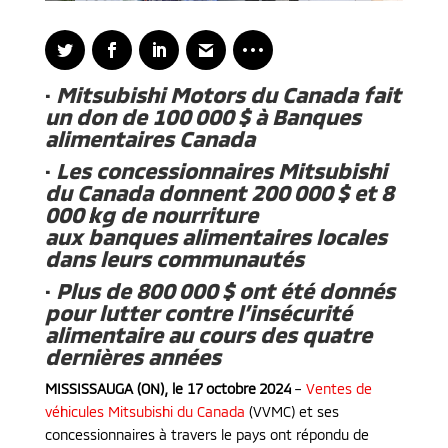
·
Mitsubishi Motors du Canada fait
un don de 100 000 $ à Banques
alimentaires Canada
·
Les concessionnaires Mitsubishi
du Canada donnent 200 000 $ et 8
000 kg de nourriture
aux banques alimentaires locales
dans leurs communautés
·
Plus de 800 000 $ ont été donnés
pour lutter contre l’insécurité
alimentaire au cours des quatre
dernières années
MISSISSAUGA (ON), le 17 octobre 2024
–
Ventes de
véhicules Mitsubishi du Canada
(VVMC) et ses
concessionnaires à travers le pays ont répondu de