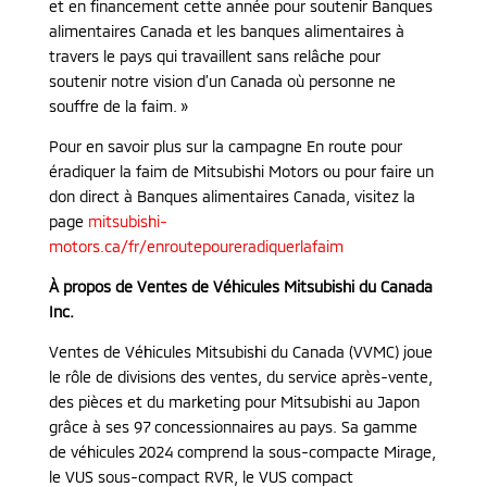
et en financement cette année pour soutenir Banques
alimentaires Canada et les banques alimentaires à
travers le pays qui travaillent sans relâche pour
soutenir notre vision d’un Canada où personne ne
souffre de la faim. »
Pour en savoir plus sur la campagne En route pour
éradiquer la faim de Mitsubishi Motors ou pour faire un
don direct à Banques alimentaires Canada, visitez la
page
mitsubishi-
motors.ca/fr/enroutepoureradiquerlafaim
À propos de Ventes de Véhicules Mitsubishi du Canada
Inc.
Ventes de Véhicules Mitsubishi du Canada (VVMC) joue
le rôle de divisions des ventes, du service après-vente,
des pièces et du marketing pour Mitsubishi au Japon
grâce à ses 97 concessionnaires au pays. Sa gamme
de véhicules 2024 comprend la sous-compacte Mirage,
le VUS sous-compact RVR, le VUS compact