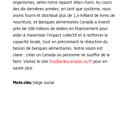
organismes, selon notre rapport
Bilan-Faim
. Au cours
des dix dernières années, en tant que système, nous
avons fourni et distribué plus de 1,4 milliard de livres de
nourriture, et Banques alimentaires Canada a investi
près de 168 millions de dollars en financement pour
aider à maximiser l’impact collectif et à renforcer la
capacité locale, tout en préconisant la réduction du
besoin de banques alimentaires. Notre vision est
claire : créer un Canada où personne ne souffre de la
faim. Visitez le site
foodbankscanada.ca/fr
pour en
savoir plus.
Mots clés:
Siège social