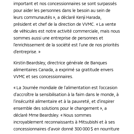
important et nos concessionnaires se sont surpassés
pour aider les personnes dans le besoin au sein de
leurs communautés », a déclaré Kenji Harada,
président et chef de la direction de VVMC. « La vente
de véhicules est notre activité commerciale, mais nous
sommes aussi une entreprise de personnes et
l’enrichissement de la société est l’une de nos priorités
d’entreprise. »
Kirstin Beardsley, directrice générale de Banques
alimentaires Canada, a exprimé sa gratitude envers
VVMC et ses concessionnaires.
« La Journée mondiale de l’alimentation est l’occasion
d’accroître la sensibilisation à la faim dans le monde, à
l’insécurité alimentaire et à la pauvreté, et d’inspirer
ensemble des solutions pour le changement », a
déclaré Mme Beardsley. « Nous sommes
incroyablement reconnaissants à Mitsubishi et à ses
concessionnaires d’avoir donné 300 000 $ en nourriture