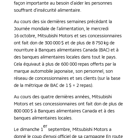
façon importante au besoin d’aider les personnes
souffrant d’insécurité alimentaire.
Au cours des six dernières semaines précédant la
Journée mondiale de l’alimentation, le mercredi
16 octobre, Mitsubishi Motors et ses concessionnaires
ont fait don de 300 000 $ et de plus de 8 750 kg de
nourriture à Banques alimentaires Canada (BAC) et à
des banques alimentaires locales dans tout le pays.
Cela équivaut à plus de 600 000 repas offerts par la
marque automobile japonaise, son personnel, son
réseau de concessionnaires et ses clients (sur la base
de la métrique de BAC de 1 $ = 2 repas).
Au cours des quatre dernières années, Mitsubishi
Motors et ses concessionnaires ont fait don de plus de
800 000 $ à Banques alimentaires Canada et à des
banques alimentaires locales.
er
Le dimanche 1
septembre, Mitsubishi Motors a
donné le coup d’envoi officiel de sa campagne En route