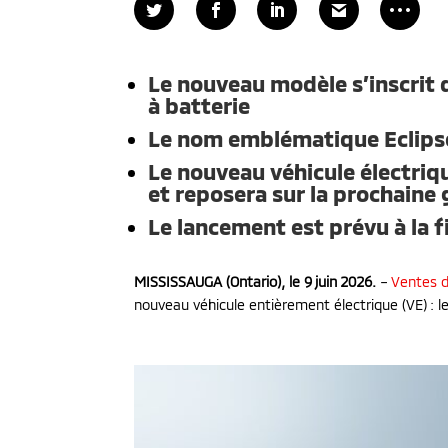
Le nouveau modèle s’inscrit 
à batterie
Le nom emblématique Eclips
Le nouveau véhicule électriqu
et reposera sur la prochaine
Le lancement est prévu à la f
MISSISSAUGA (Ontario), le 9 juin 2026.
–
Ventes d
nouveau véhicule entièrement électrique (VE) : l