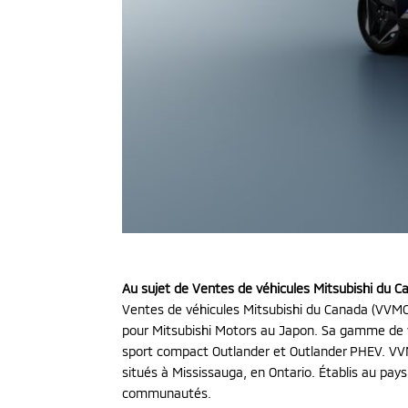
Au sujet de Ventes de véhicules Mitsubishi du 
Ventes de véhicules Mitsubishi du Canada (VVMC) 
pour Mitsubishi Motors au Japon. Sa gamme de vé
sport compact Outlander et Outlander PHEV. VVMC
situés à Mississauga, en Ontario. Établis au pa
communautés.