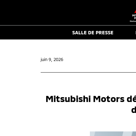
SALLE DE PRESSE
juin 9, 2026
Mitsubishi Motors d
d