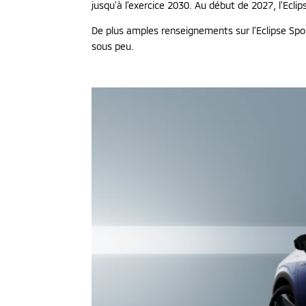
jusqu’à l’exercice 2030. Au début de 2027, l’Ecli
De plus amples renseignements sur l’Eclipse Spor
sous peu.