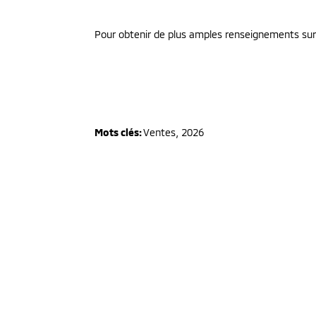
Pour obtenir de plus amples renseignements sur l
Mots clés:
Ventes
,
2026