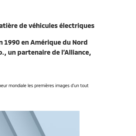
tière de véhicules électriques
n 1990 en Amérique du Nord
, un partenaire de l’Alliance,
meur mondiale les premières images d’un tout