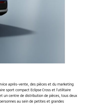
service après-vente, des pièces et du marketing
 sport compact Eclipse Cross et l’utilitaire
t un centre de distribution de pièces, tous deux
 personnes au sein de petites et grandes