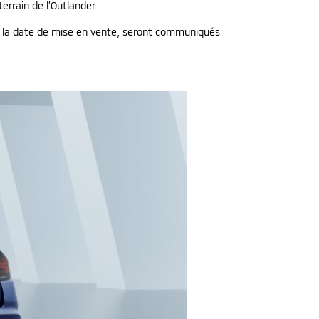
errain de l’Outlander.
 et la date de mise en vente, seront communiqués