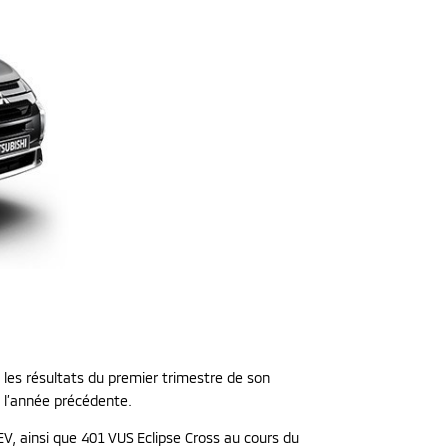
 les résultats du premier trimestre de son
 à l’année précédente.
HEV, ainsi que 401 VUS Eclipse Cross au cours du