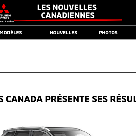
LES NOUVELLES 
CANADIENNES
MODÈLES
NOUVELLES
PHOTOS
S CANADA PRÉSENTE SES RÉSUL