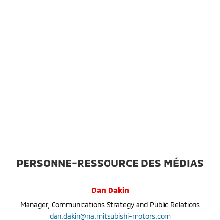
PERSONNE-RESSOURCE DES MÉDIAS
Dan Dakin
Manager, Communications Strategy and Public Relations
dan.dakin@na.mitsubishi-motors.com