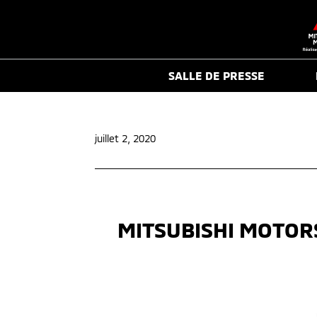
SALLE DE PRESSE
juillet 2, 2020
MITSUBISHI MOTOR