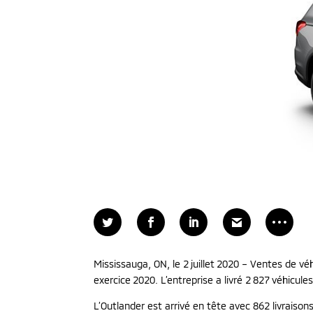
Mississauga, ON, le 2 juillet 2020 – Ventes de v
exercice 2020. L’entreprise a livré 2 827 véhicule
L’Outlander est arrivé en tête avec 862 livraison