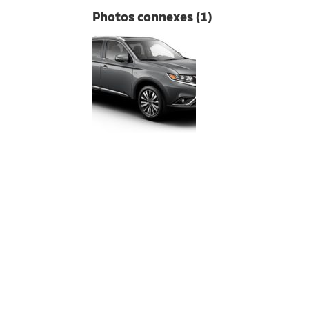
Photos connexes (1)