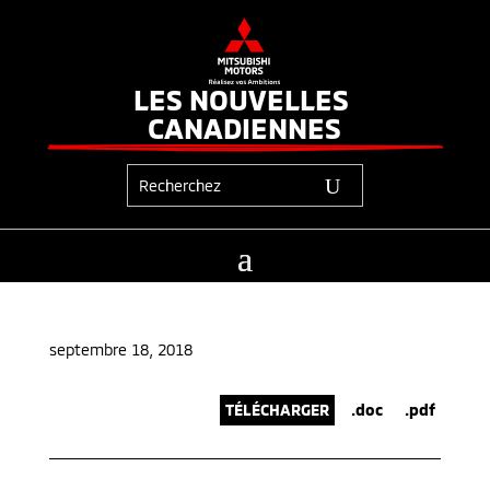
LES NOUVELLES 
CANADIENNES
septembre 18, 2018
TÉLÉCHARGER
.doc
.pdf