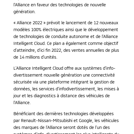
l’Alliance en faveur des technologies de nouvelle
génération.
« Alliance 2022 » prévoit le lancement de 12 nouveaux
modèles 100% électriques ainsi que le développement
de technologies de conduite autonome et de l’Alliance
Intelligent Cloud. Ce plan a également comme objectif
d’atteindre, d’ici fin 2022, des ventes annuelles de plus
de 14 millions d’unités.
L’Alliance Intelligent Cloud offre aux systèmes d’info-
divertissement nouvelle génération une connectivité
sécurisée via une plateforme intégrant la gestion de
données, les services d’infodivertissement, les mises à
jour et les diagnostics à distance des véhicules de
l’Alliance.
Bénéficiant des dernières technologies développées
par Renault-Nissan-Mitsubishi et Google, les véhicules
des marques de l’Alliance seront dotés de l’un des