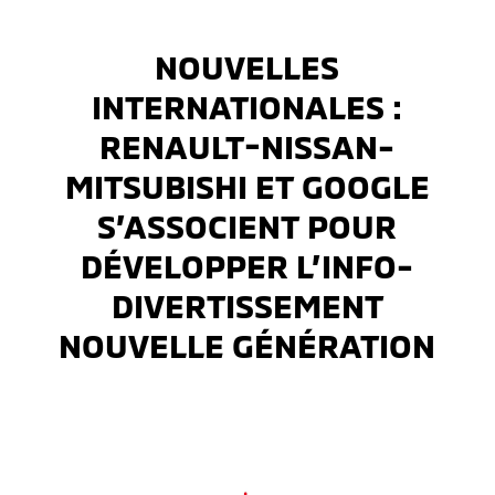
NOUVELLES
INTERNATIONALES :
RENAULT-NISSAN-
MITSUBISHI ET GOOGLE
S’ASSOCIENT POUR
DÉVELOPPER L’INFO-
DIVERTISSEMENT
NOUVELLE GÉNÉRATION