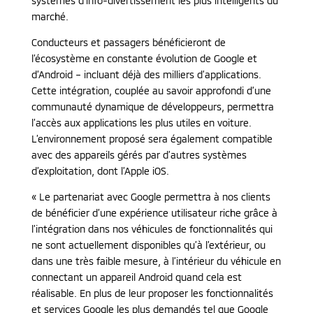
systèmes d’info-divertissement les plus intelligents du
marché.
Conducteurs et passagers bénéficieront de
l’écosystème en constante évolution de Google et
d’Android – incluant déjà des milliers d’applications.
Cette intégration, couplée au savoir approfondi d’une
communauté dynamique de développeurs, permettra
l’accès aux applications les plus utiles en voiture.
L’environnement proposé sera également compatible
avec des appareils gérés par d’autres systèmes
d’exploitation, dont l’Apple iOS.
« Le partenariat avec Google permettra à nos clients
de bénéficier d’une expérience utilisateur riche grâce à
l’intégration dans nos véhicules de fonctionnalités qui
ne sont actuellement disponibles qu’à l’extérieur, ou
dans une très faible mesure, à l’intérieur du véhicule en
connectant un appareil Android quand cela est
réalisable. En plus de leur proposer les fonctionnalités
et services Google les plus demandés tel que Google