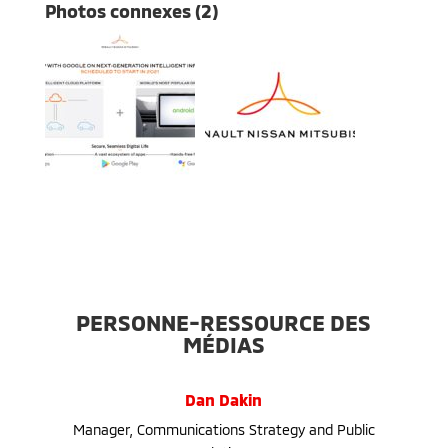
Photos connexes (2)
PERSONNE-RESSOURCE DES
MÉDIAS
Dan Dakin
Manager, Communications Strategy and Public