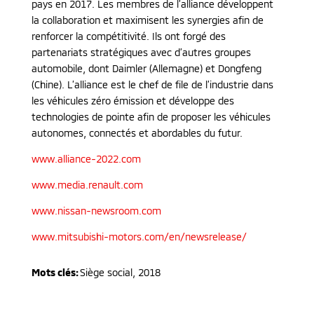
pays en 2017. Les membres de l’alliance développent
la collaboration et maximisent les synergies afin de
renforcer la compétitivité. Ils ont forgé des
partenariats stratégiques avec d’autres groupes
automobile, dont Daimler (Allemagne) et Dongfeng
(Chine). L’alliance est le chef de file de l’industrie dans
les véhicules zéro émission et développe des
technologies de pointe afin de proposer les véhicules
autonomes, connectés et abordables du futur.
www.alliance-2022.com
www.media.renault.com
www.nissan-newsroom.com
www.mitsubishi-motors.com/en/newsrelease/
Mots clés:
Siège social
,
2018