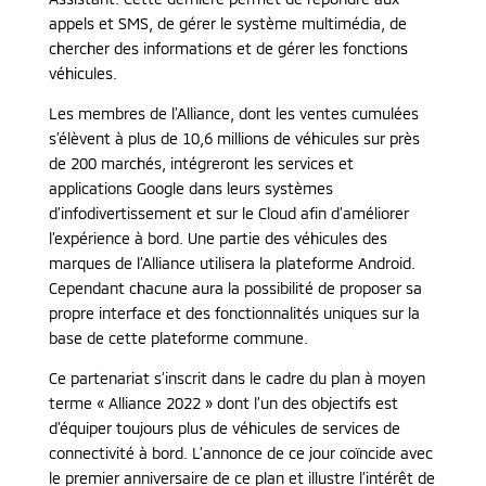
appels et SMS, de gérer le système multimédia, de
chercher des informations et de gérer les fonctions
véhicules.
Les membres de l’Alliance, dont les ventes cumulées
s’élèvent à plus de 10,6 millions de véhicules sur près
de 200 marchés, intégreront les services et
applications Google dans leurs systèmes
d’infodivertissement et sur le Cloud afin d’améliorer
l’expérience à bord. Une partie des véhicules des
marques de l’Alliance utilisera la plateforme Android.
Cependant chacune aura la possibilité de proposer sa
propre interface et des fonctionnalités uniques sur la
base de cette plateforme commune.
Ce partenariat s’inscrit dans le cadre du plan à moyen
terme « Alliance 2022 » dont l’un des objectifs est
d’équiper toujours plus de véhicules de services de
connectivité à bord. L’annonce de ce jour coïncide avec
le premier anniversaire de ce plan et illustre l’intérêt de