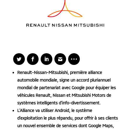
Renault-Nissan-Mitsubishi, première alliance
automobile mondiale, signe un accord pluriannuel
mondial de partenariat avec Google pour équiper les
véhicules Renault, Nissan et Mitsubishi Motors de
systèmes intelligents d’info-divertissement.
L’Alliance va utiliser Android, le système
d’exploitation le plus répandu, pour offrir à ses clients
un nouvel ensemble de services dont Google Maps,