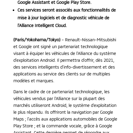
Google Assistant et Google Play Store.
Ces services seront associés aux fonctionnalités de
mise à jour logiciels et de diagnostic véhicule de
l’Alliance Intelligent Cloud.
(Paris/Yokohama/Tokyo)
– Renault-Nissan-Mitsubishi
et Google ont signé un partenariat technologique
visant à équiper les véhicules de l’Alliance du système
d’exploitation Android. Il permettra d’offrir, dès 2021,
des services intelligents d’info-divertissement et des
applications au service des clients sur de multiples
modèles et marques.
Dans le cadre de ce partenariat technologique, les
véhicules vendus par l’Alliance sur la plupart des
marchés utiliseront Android, le système d’exploitation
le plus répandu. Ils offriront la navigation par Google
Maps ; l’accès aux applications automobiles de Google
Play Store ; et la commande vocale, grâce à Google
Assistant. Cette dernière permet de répondre aux