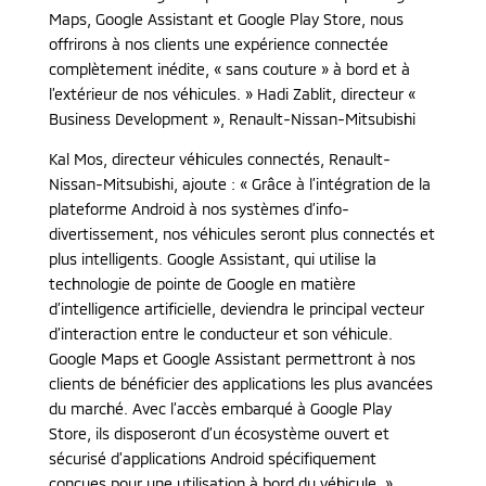
Maps, Google Assistant et Google Play Store, nous
offrirons à nos clients une expérience connectée
complètement inédite, « sans couture » à bord et à
l’extérieur de nos véhicules. » Hadi Zablit, directeur «
Business Development », Renault-Nissan-Mitsubishi
Kal Mos, directeur véhicules connectés, Renault-
Nissan-Mitsubishi, ajoute : « Grâce à l’intégration de la
plateforme Android à nos systèmes d’info-
divertissement, nos véhicules seront plus connectés et
plus intelligents. Google Assistant, qui utilise la
technologie de pointe de Google en matière
d’intelligence artificielle, deviendra le principal vecteur
d’interaction entre le conducteur et son véhicule.
Google Maps et Google Assistant permettront à nos
clients de bénéficier des applications les plus avancées
du marché. Avec l’accès embarqué à Google Play
Store, ils disposeront d’un écosystème ouvert et
sécurisé d’applications Android spécifiquement
conçues pour une utilisation à bord du véhicule. »