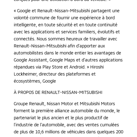
« Google et Renault-Nissan-Mitsubishi partagent une
volonté commune de fournir une expérience à bord
intelligente, en toute sécurité et en toute continuité
avec les applications et services familiers, évolutifs et
connectés. Nous sommes heureux de travailler avec
Renault-Nissan-Mitsubishi afin d’apporter aux
automobilistes dans le monde entier les avantages de
Google Assistant, Google Maps et d’autres applications
répandues via Play Store et Android. » Hiroshi
Lockheimer, directeur des plateformes et
écosystèmes, Google
À PROPOS DE RENAULT-NISSAN-MITSUBISHI
Groupe Renault, Nissan Motor et Mitsubishi Motors
forment la première alliance automobile du monde, le
partenariat le plus ancien et le plus productif de
l’industrie de l’automobile, avec des ventes cumulées
de plus de 10,6 millions de véhicules dans quelques 200