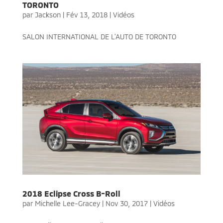
TORONTO
par
Jackson
|
Fév 13, 2018
|
Vidéos
SALON INTERNATIONAL DE L’AUTO DE TORONTO
2018 Eclipse Cross B-Roll
par
Michelle Lee-Gracey
|
Nov 30, 2017
|
Vidéos