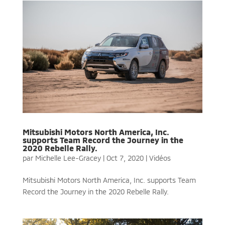
Mitsubishi Motors North America, Inc.
supports Team Record the Journey in the
2020 Rebelle Rally.
par
Michelle Lee-Gracey
|
Oct 7, 2020
|
Vidéos
Mitsubishi Motors North America, Inc. supports Team
Record the Journey in the 2020 Rebelle Rally.