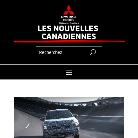
LES NOUVELLES 
CANADIENNES