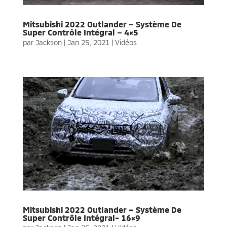
Mitsubishi 2022 Outlander – Système De
Super Contrôle Intégral – 4×5
par
Jackson
|
Jan 25, 2021
|
Vidéos
Mitsubishi 2022 Outlander – Système De
Super Contrôle Intégral- 16×9