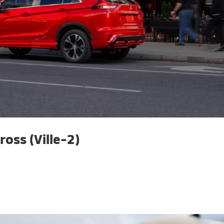
ross (Ville-2)