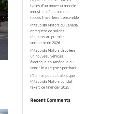
bases d’un nouveau modèle
industriel où humains et
robots travailleront ensemble
Mitsubishi Motors du Canada
enregistre de solides
résultats au premier
semestre de 2026
Mitsubishi Motors dévoilera
un nouveau véhicule
électrique en Amérique du
Nord : le « Eclipse Sportback »
L’élan se poursuit alors que
Mitsubishi Motors conclut
l’exercice financier 2025
Recent Comments