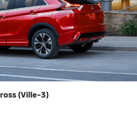
ross (Ville-3)