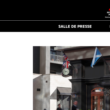
SALLE DE PRESSE