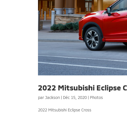
2022 Mitsubishi Eclipse C
par
Jackson
|
Déc 15, 2020
|
Photos
2022 Mitsubishi Eclipse Cross