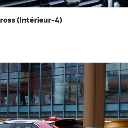
ross (Intérieur-4)