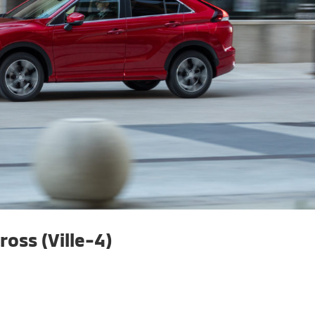
ross (Ville-4)