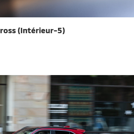
ross (Intérieur-5)