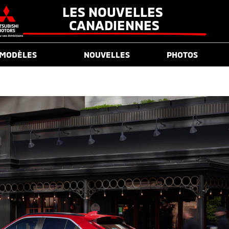
LES NOUVELLES 
CANADIENNES
MODÈLES
NOUVELLES
PHOTOS