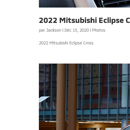
2022 Mitsubishi Eclipse C
par
Jackson
|
Déc 15, 2020
|
Photos
2022 Mitsubishi Eclipse Cross