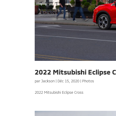
2022 Mitsubishi Eclipse C
par
Jackson
|
Déc 15, 2020
|
Photos
2022 Mitsubishi Eclipse Cross