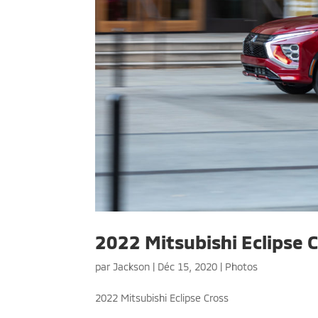
2022 Mitsubishi Eclipse C
par
Jackson
|
Déc 15, 2020
|
Photos
2022 Mitsubishi Eclipse Cross