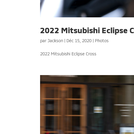
2022 Mitsubishi Eclipse C
par
Jackson
|
Déc 15, 2020
|
Photos
2022 Mitsubishi Eclipse Cross