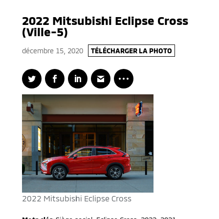
2022 Mitsubishi Eclipse Cross
(Ville-5)
décembre 15, 2020
TÉLÉCHARGER LA PHOTO
2022 Mitsubishi Eclipse Cross