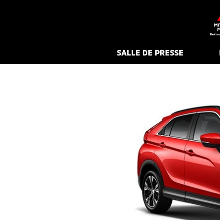
SALLE DE PRESSE