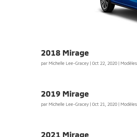
2018 Mirage
par
Michelle Lee-Gracey
|
Oct 22, 2020
|
Modèle
2019 Mirage
par
Michelle Lee-Gracey
|
Oct 21, 2020
|
Modèle
2021 Mirage