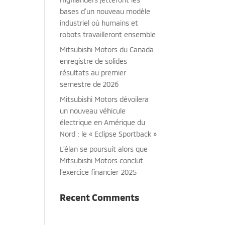
bases d’un nouveau modèle
industriel où humains et
robots travailleront ensemble
Mitsubishi Motors du Canada
enregistre de solides
résultats au premier
semestre de 2026
Mitsubishi Motors dévoilera
un nouveau véhicule
électrique en Amérique du
Nord : le « Eclipse Sportback »
L’élan se poursuit alors que
Mitsubishi Motors conclut
l’exercice financier 2025
Recent Comments