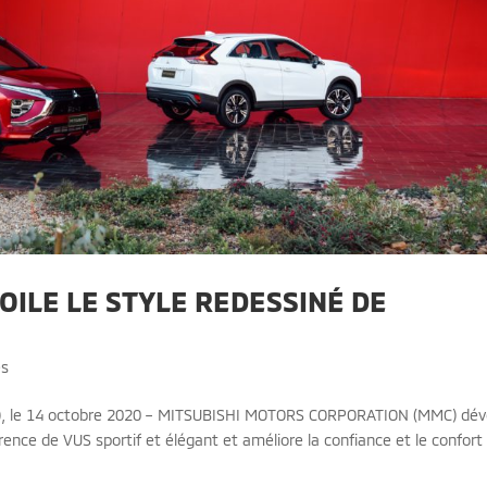
OILE LE STYLE REDESSINÉ DE
es
o), le 14 octobre 2020 – MITSUBISHI MOTORS CORPORATION (MMC) dév
rence de VUS sportif et élégant et améliore la confiance et le confort