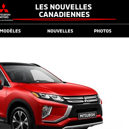
LES NOUVELLES 
CANADIENNES
MODÈLES
NOUVELLES
PHOTOS