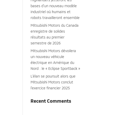
bases d’un nouveau modèle
industriel où humains et
robots travailleront ensemble
Mitsubishi Motors du Canada
enregistre de solides
résultats au premier
semestre de 2026
Mitsubishi Motors dévoilera
un nouveau véhicule
électrique en Amérique du
Nord : le « Eclipse Sportback »
L’élan se poursuit alors que
Mitsubishi Motors conclut
l’exercice financier 2025
Recent Comments