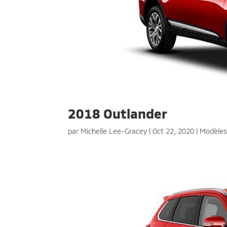
2018 Outlander
par
Michelle Lee-Gracey
|
Oct 22, 2020
|
Modèle