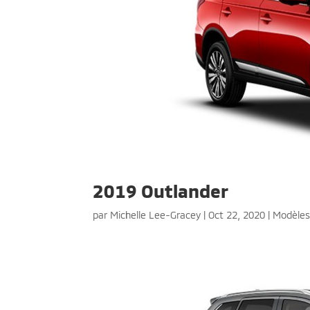
2019 Outlander
par
Michelle Lee-Gracey
|
Oct 22, 2020
|
Modèle