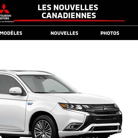
LES NOUVELLES 
CANADIENNES
MODÈLES
NOUVELLES
PHOTOS