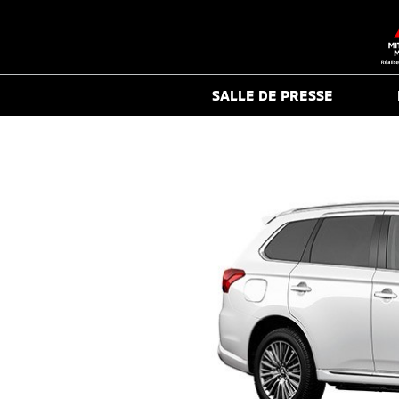
SALLE DE PRESSE