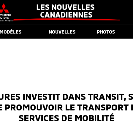
LES NOUVELLES 
CANADIENNES
MODÈLES
NOUVELLES
PHOTOS
RES INVESTIT DANS TRANSIT, 
E PROMOUVOIR LE TRANSPORT 
SERVICES DE MOBILITÉ