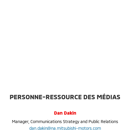
PERSONNE-RESSOURCE DES MÉDIAS
Dan Dakin
Manager, Communications Strategy and Public Relations
dan.dakin@na.mitsubishi-motors.com