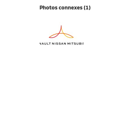
Photos connexes (1)