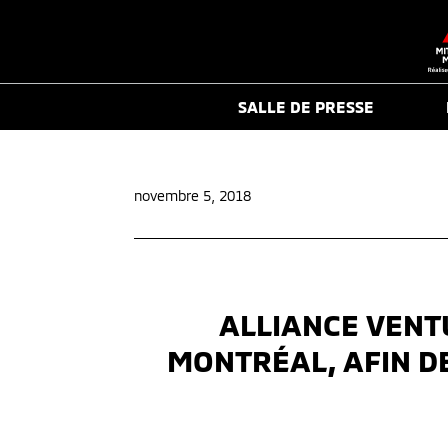
SALLE DE PRESSE
novembre 5, 2018
ALLIANCE VENTU
MONTRÉAL, AFIN D