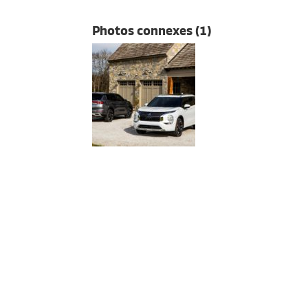
Photos connexes (1)