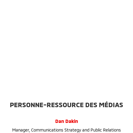
PERSONNE-RESSOURCE DES MÉDIAS
Dan Dakin
Manager, Communications Strategy and Public Relations