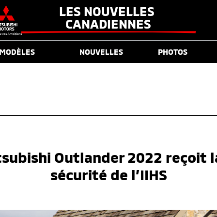
LES NOUVELLES 
CANADIENNES
MODÈLES
NOUVELLES
PHOTOS
subishi Outlander 2022 reçoit l
sécurité de l’IIHS