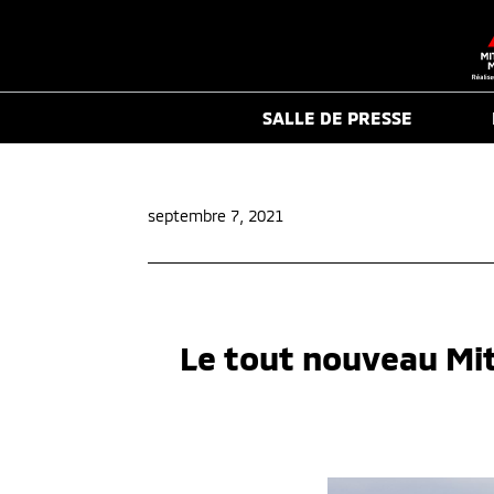
SALLE DE PRESSE
septembre 7, 2021
Le tout nouveau Mit