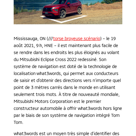
Mississauga, ON (///
torse.broyeuse.scénario
) – le 19
août 2021, 9 h, HNE – il est maintenant plus facile de
se rendre dans les endroits les plus éloignés au volant
du Mitsubishi Eclipse Cross 2022 redessiné. Son
système de navigation est doté de la technologie de
localisation what3words, qui permet aux conducteurs
de saisir et d’obtenir des directions vers n’importe quel
point de 3 mètres carrés dans le monde en utilisant
seulement trois mots. À titre de nouveauté mondiale,
Mitsubishi Motors Corporation est le premier
constructeur automobile à offrir what3words hors ligne
par le biais de son système de navigation intégré Tom
Tom.
what3words est un moyen très simple d’identifier des