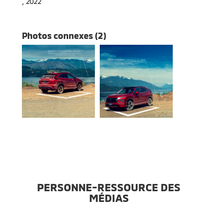
,
2022
Photos connexes (2)
PERSONNE-RESSOURCE DES
MÉDIAS