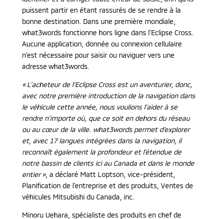
puissent partir en étant rassurés de se rendre à la
bonne destination. Dans une première mondiale,
what3words fonctionne hors ligne dans l’Eclipse Cross.
Aucune application, donnée ou connexion cellulaire
n’est nécessaire pour saisir ou naviguer vers une
adresse what3words.
« L’acheteur de l’Eclipse Cross est un aventurier, donc,
avec notre première introduction de la navigation dans
le véhicule cette année, nous voulions l’aider à se
rendre n’importe où, que ce soit en dehors du réseau
ou au cœur de la ville. what3words permet d’explorer
et, avec 17 langues intégrées dans la navigation, il
reconnaît également la profondeur et l’étendue de
notre bassin de clients ici au Canada et dans le monde
entier »
, a déclaré Matt Loptson, vice-président,
Planification de l’entreprise et des produits, Ventes de
véhicules Mitsubishi du Canada, inc.
Minoru Uehara, spécialiste des produits en chef de