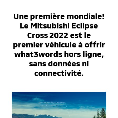
Une première mondiale!
Le Mitsubishi Eclipse
Cross 2022 est le
premier véhicule à offrir
what3words hors ligne,
sans données ni
connectivité.