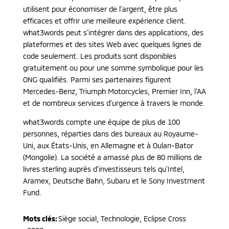
utilisent pour économiser de l’argent, être plus
efficaces et offrir une meilleure expérience client.
what3words peut s’intégrer dans des applications, des
plateformes et des sites Web avec quelques lignes de
code seulement. Les produits sont disponibles
gratuitement ou pour une somme symbolique pour les
ONG qualifiés. Parmi ses partenaires figurent
Mercedes-Benz, Triumph Motorcycles, Premier Inn, l’AA
et de nombreux services d’urgence à travers le monde.
what3words compte une équipe de plus de 100
personnes, réparties dans des bureaux au Royaume-
Uni, aux États-Unis, en Allemagne et à Oulan-Bator
(Mongolie). La société a amassé plus de 80 millions de
livres sterling auprès d’investisseurs tels qu’Intel,
Aramex, Deutsche Bahn, Subaru et le Sony Investment
Fund.
Mots clés:
Siège social, Technologie
,
Eclipse Cross