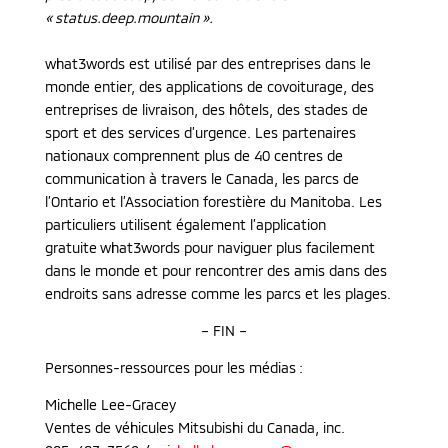
« status.deep.mountain ».
what3words est utilisé par des entreprises dans le
monde entier, des applications de covoiturage, des
entreprises de livraison, des hôtels, des stades de
sport et des services d’urgence. Les partenaires
nationaux comprennent plus de 40 centres de
communication à travers le Canada, les parcs de
l’Ontario et l’Association forestière du Manitoba. Les
particuliers utilisent également l’application
gratuite what3words pour naviguer plus facilement
dans le monde et pour rencontrer des amis dans des
endroits sans adresse comme les parcs et les plages.
– FIN –
Personnes-ressources pour les médias :
Michelle Lee-Gracey
Ventes de véhicules Mitsubishi du Canada, inc.