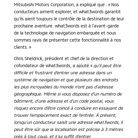
Mitsubishi Motors Corporation, a expliqué que : « Nos
conducteurs aiment explorer, et what3words garantit
qu’ils aient toujours le contrôle de la destination de leur
prochaine aventure. what3words est à l’avant-garde
de la technologie de navigation embarquée et nous
sommes ravis de présenter cette fonctionnalité à nos
clients. »
Chris Sheldrick, président et chef de la direction et
cofondateur de what3words, a ajouté «
qu’il peut être
difficile et frustrant d’entrer une adresse dans un
système de navigation et que plusieurs des endroits
les plus incroyables du monde n’ont pas d’adresse
géographique. Même si vous disposez d’un numéro de
bâtiment, d’une adresse et d’un code postal, vous
risquez encore d’être coincé à conduire en essayant de
trouver l’emplacement exact de l’entrée. À présent,
lorsqu’un conducteur saisit une adresse what3words, il
peut être sûr que la localisation est précise à 3 mètres
près à tout coup, et il lui suffit d’entrer