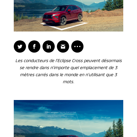
Les conducteurs de l’Eclipse Cross peuvent désormais
se rendre dans n’importe quel emplacement de 3
mètres carrés dans le monde en n’utilisant que 3
mots
.