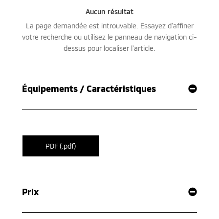
Équipements / Caractéristiques
PDF (.pdf)
Prix