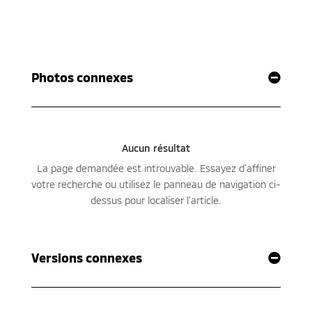
Photos connexes
Versions connexes