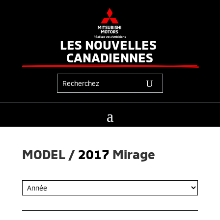
LES NOUVELLES 
CANADIENNES
MODEL / 
2017
Mirage