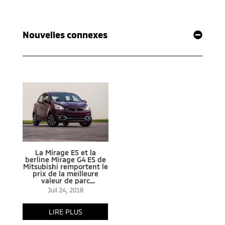
Nouvelles connexes