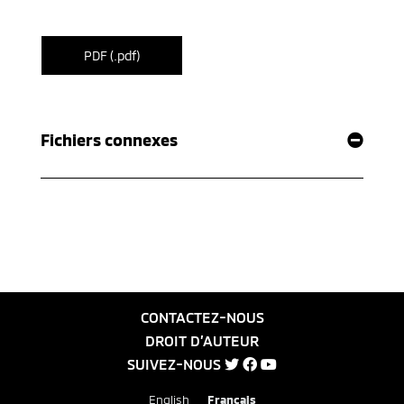
PDF (.pdf)
Fichiers connexes
CONTACTEZ-NOUS
DROIT D’AUTEUR
SUIVEZ-NOUS
English
Français