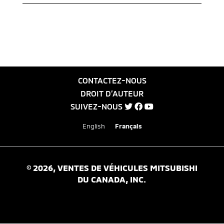
CONTACTEZ-NOUS
DROIT D’AUTEUR
SUIVEZ-NOUS
English
Français
©
2026
, VENTES DE VÉHICULES MITSUBISHI
DU CANADA, INC.