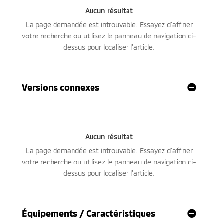
Versions connexes
Équipements / Caractéristiques