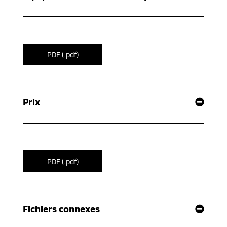
PDF (.pdf)
Prix
PDF (.pdf)
Fichiers connexes