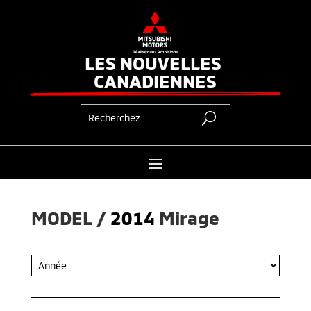
LES NOUVELLES 
CANADIENNES
MODEL / 
2014
Mirage