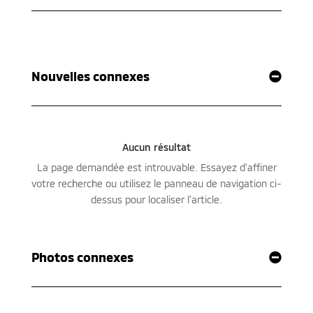
Nouvelles connexes
Photos connexes