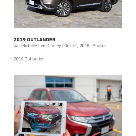
2019 OUTLANDER
par
Michelle Lee-Gracey
|
Oct 31, 2018
|
Photos
2019 Outlander