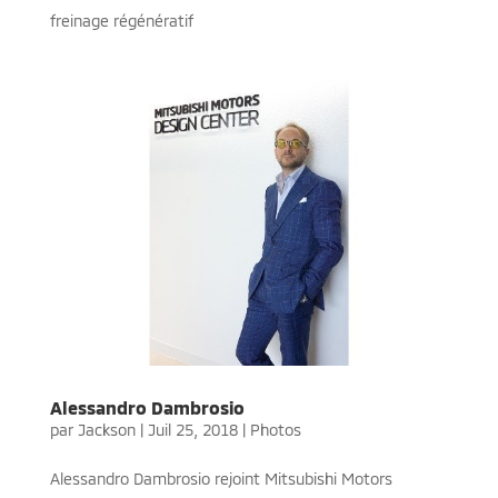
freinage régénératif
Alessandro Dambrosio
par
Jackson
|
Juil 25, 2018
|
Photos
Alessandro Dambrosio rejoint Mitsubishi Motors