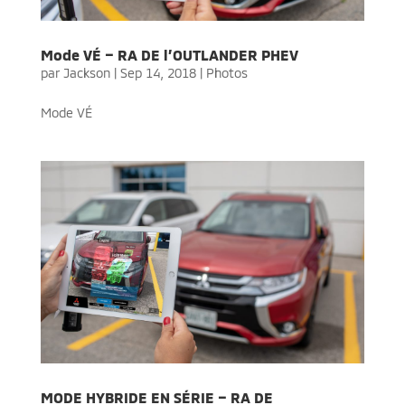
Mode VÉ – RA DE l’OUTLANDER PHEV
par
Jackson
|
Sep 14, 2018
|
Photos
Mode VÉ
MODE HYBRIDE EN SÉRIE – RA DE