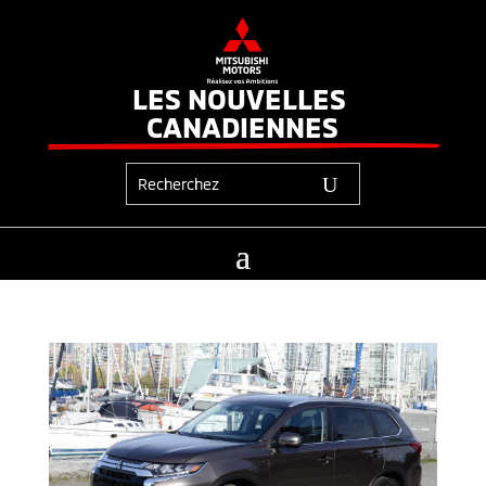
LES NOUVELLES 
CANADIENNES