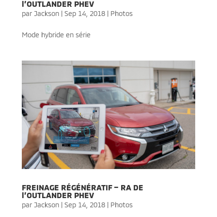
l’OUTLANDER PHEV
par
Jackson
|
Sep 14, 2018
|
Photos
Mode hybride en série
FREINAGE RÉGÉNÉRATIF – RA DE
l’OUTLANDER PHEV
par
Jackson
|
Sep 14, 2018
|
Photos