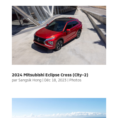
2024 Mitsubishi Eclipse Cross (City-2)
par
Sangsik Hong
|
Déc 18, 2023
|
Photos