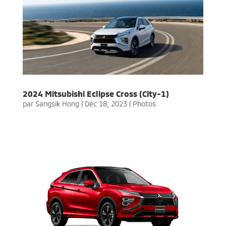
2024 Mitsubishi Eclipse Cross (City-1)
par
Sangsik Hong
|
Déc 18, 2023
|
Photos