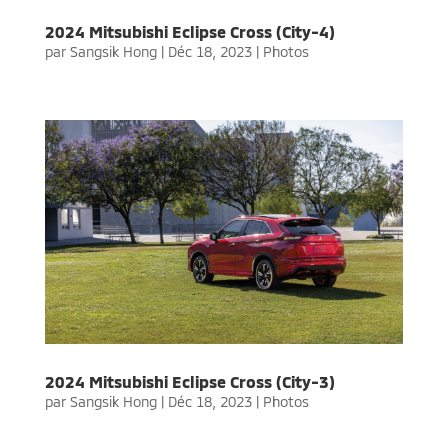
2024 Mitsubishi Eclipse Cross (City-4)
par
Sangsik Hong
|
Déc 18, 2023
|
Photos
2024 Mitsubishi Eclipse Cross (City-3)
par
Sangsik Hong
|
Déc 18, 2023
|
Photos