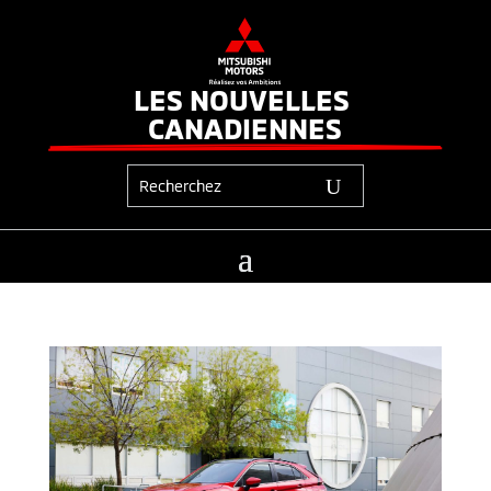
LES NOUVELLES 
CANADIENNES