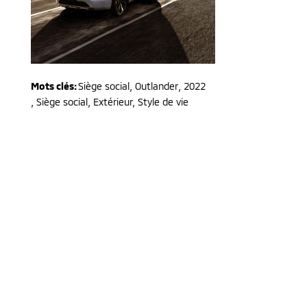
Mots clés:
Siège social
,
Outlander
,
2022
,
Siège social, Extérieur, Style de vie