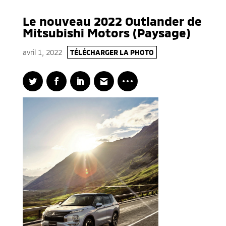
Le nouveau 2022 Outlander de
Mitsubishi Motors (Paysage)
avril 1, 2022
TÉLÉCHARGER LA PHOTO