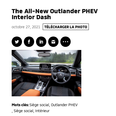
The All-New Outlander PHEV
Interior Dash
octobre 27, 2021
TÉLÉCHARGER LA PHOTO
Mots clés:
Siège social
,
Outlander PHEV
,
Siège social, Intérieur