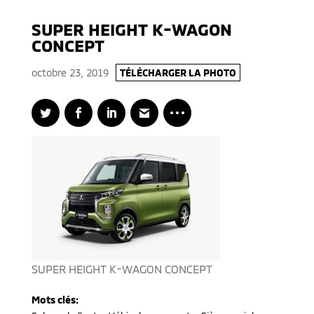
SUPER HEIGHT K-WAGON
CONCEPT
octobre 23, 2019
TÉLÉCHARGER LA PHOTO
SUPER HEIGHT K-WAGON CONCEPT
Mots clés: