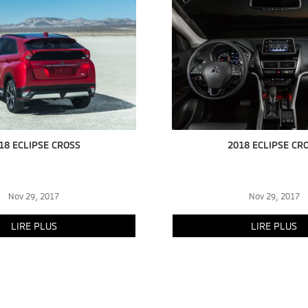
18 ECLIPSE CROSS
2018 ECLIPSE CR
Nov 29, 2017
Nov 29, 2017
LIRE PLUS
LIRE PLUS