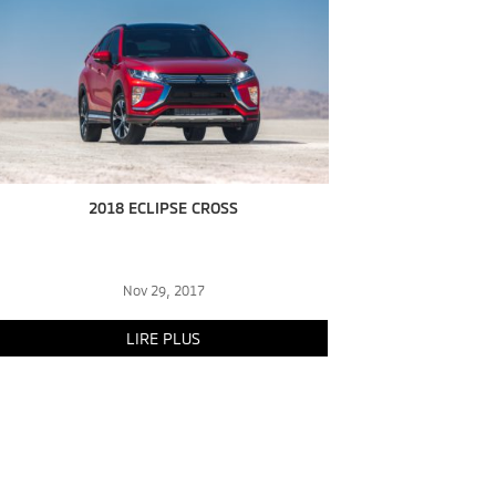
2018 ECLIPSE CROSS
Nov 29, 2017
LIRE PLUS