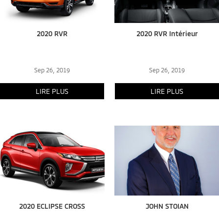
2020 RVR
2020 RVR Intérieur
Sep 26, 2019
Sep 26, 2019
LIRE PLUS
LIRE PLUS
2020 ECLIPSE CROSS
JOHN STOIAN