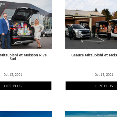
 Mitsubishi et Moisson Rive-
Beauce Mitsubishi et Moi
Sud
Oct 13, 2021
Oct 13, 2021
LIRE PLUS
LIRE PLUS