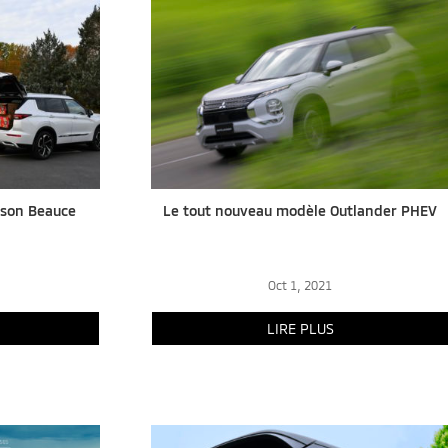
sson Beauce
Le tout nouveau modèle Outlander PHEV
Oct 1, 2021
LIRE PLUS