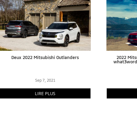
Deux 2022 Mitsubishi Outlanders
2022 Mits
what3words
Sep 7, 2021
LIRE PLUS