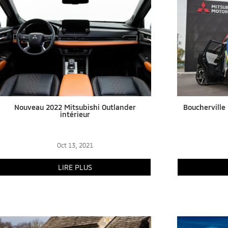
Nouveau 2022 Mitsubishi Outlander
Boucherville
intérieur
Oct 13, 2021
LIRE PLUS