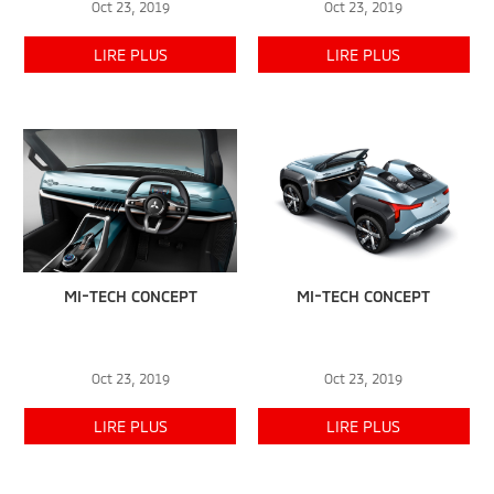
Oct 23, 2019
Oct 23, 2019
LIRE PLUS
LIRE PLUS
MI-TECH CONCEPT
MI-TECH CONCEPT
Oct 23, 2019
Oct 23, 2019
LIRE PLUS
LIRE PLUS