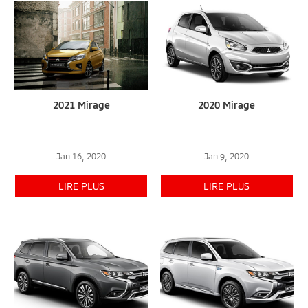
2021 Mirage
2020 Mirage
Jan 16, 2020
Jan 9, 2020
LIRE PLUS
LIRE PLUS