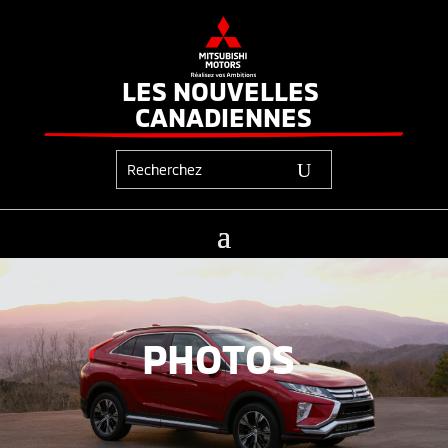
LES NOUVELLES 
CANADIENNES
PHOTOS