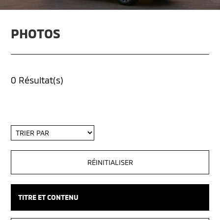
PHOTOS
0 Résultat(s)
Trier
par
TITRE ET CONTENU