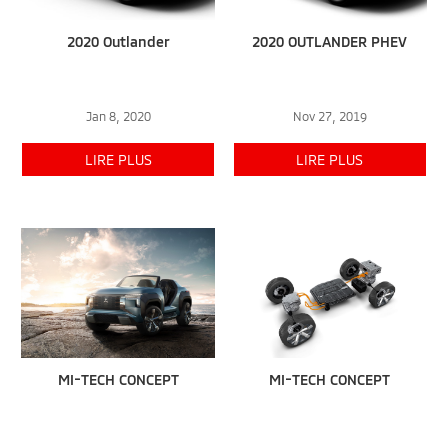
2020 Outlander
2020 OUTLANDER PHEV
Jan 8, 2020
Nov 27, 2019
LIRE PLUS
LIRE PLUS
MI-TECH CONCEPT
MI-TECH CONCEPT