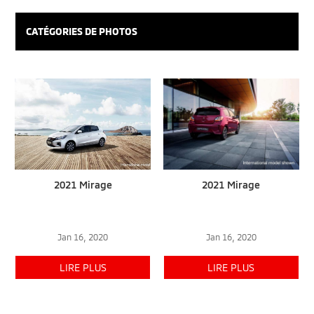
CATÉGORIES DE PHOTOS
2021 Mirage
2021 Mirage
Jan 16, 2020
Jan 16, 2020
LIRE PLUS
LIRE PLUS