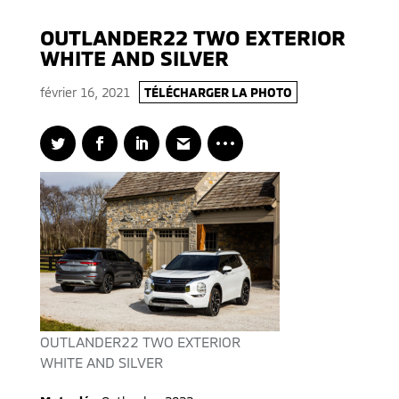
OUTLANDER22 TWO EXTERIOR
WHITE AND SILVER
février 16, 2021
TÉLÉCHARGER LA PHOTO
OUTLANDER22 TWO EXTERIOR
WHITE AND SILVER