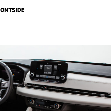
RONTSIDE