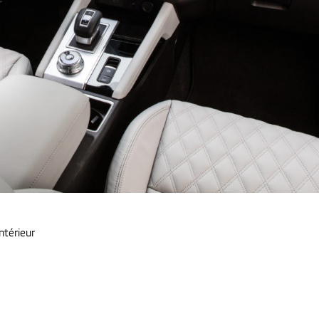
intérieur