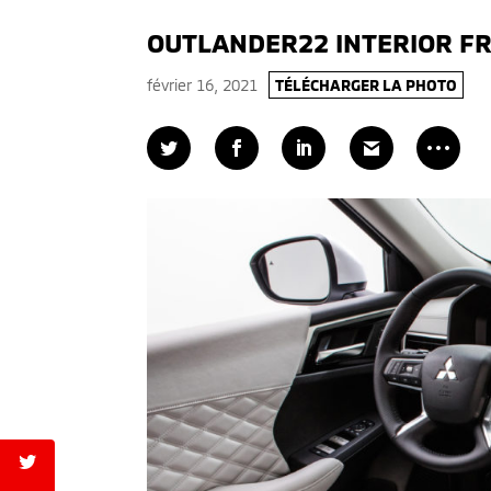
OUTLANDER22 INTERIOR F
février 16, 2021
TÉLÉCHARGER LA PHOTO