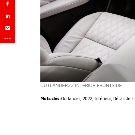
OUTLANDER22 INTERIOR FRONTSIDE
Mots clés:
Outlander
,
2022
,
Intérieur, Détail de l'