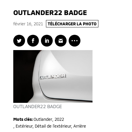
OUTLANDER22 BADGE
février 16, 2021
TÉLÉCHARGER LA PHOTO
OUTLANDER22 BADGE
Mots clés:
Outlander
,
2022
,
Extérieur, Détail de l'extérieur, Arrière