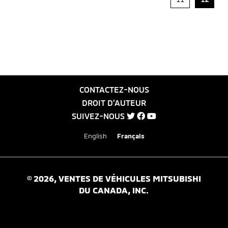
CONTACTEZ-NOUS
DROIT D’AUTEUR
SUIVEZ-NOUS
English
Français
©
2026
, VENTES DE VÉHICULES MITSUBISHI
DU CANADA, INC.