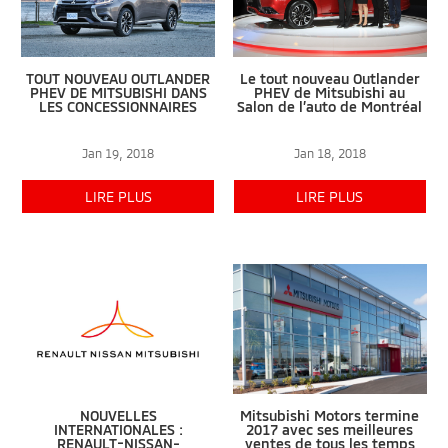
TOUT NOUVEAU OUTLANDER
Le tout nouveau Outlander
PHEV DE MITSUBISHI DANS
PHEV de Mitsubishi au
LES CONCESSIONNAIRES
Salon de l’auto de Montréal
Jan 19, 2018
Jan 18, 2018
LIRE PLUS
LIRE PLUS
NOUVELLES
Mitsubishi Motors termine
INTERNATIONALES :
2017 avec ses meilleures
RENAULT-NISSAN-
ventes de tous les temps