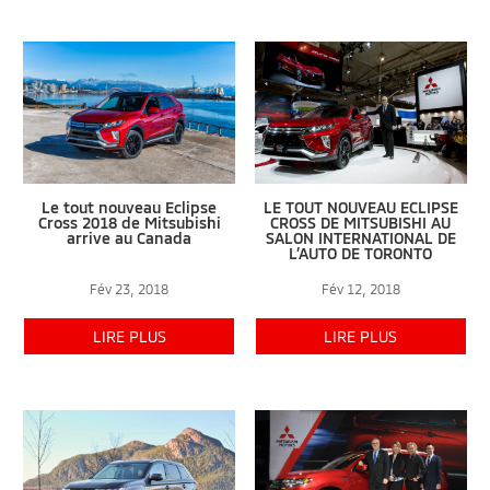
Le tout nouveau Eclipse
LE TOUT NOUVEAU ECLIPSE
Cross 2018 de Mitsubishi
CROSS DE MITSUBISHI AU
arrive au Canada
SALON INTERNATIONAL DE
L’AUTO DE TORONTO
Fév 23, 2018
Fév 12, 2018
LIRE PLUS
LIRE PLUS