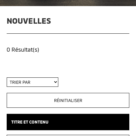
NOUVELLES
0 Résultat(s)
Trier
par
TITRE ET CONTENU