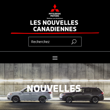
LES NOUVELLES 
CANADIENNES
NOUVELLES