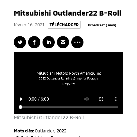
Mitsubishi Outlander22 B-Roll
février 16, 2021
TÉLÉCHARGER
Broadcast (.mov)
Mitsubishi Outlander22 B-Roll
Mots clés:
Outlander
,
2022