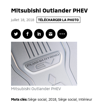
Mitsubishi Outlander PHEV
juillet 18, 2018
TÉLÉCHARGER LA PHOTO
Mitsubishi Outlander PHEV
Mots clés:
Siège social
,
2018
,
Siège social, Intérieur