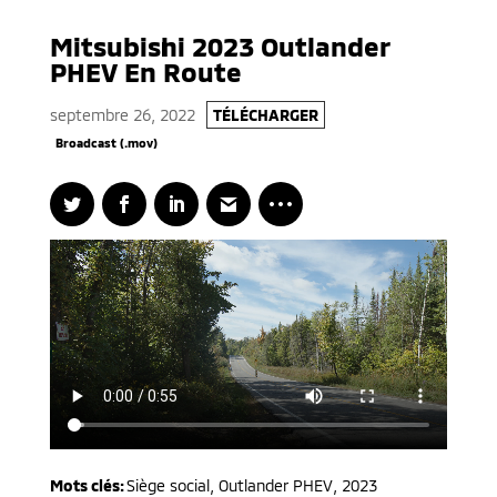
Mitsubishi 2023 Outlander
PHEV En Route
septembre 26, 2022
TÉLÉCHARGER
Broadcast (.mov)
Mots clés:
Siège social
,
Outlander PHEV
,
2023