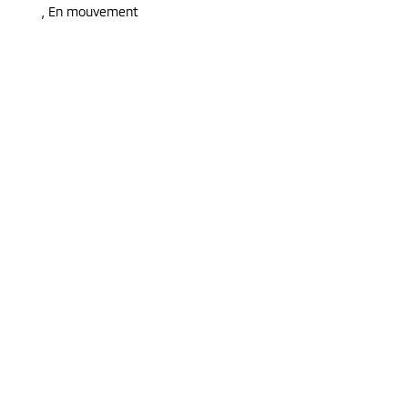
,
En mouvement