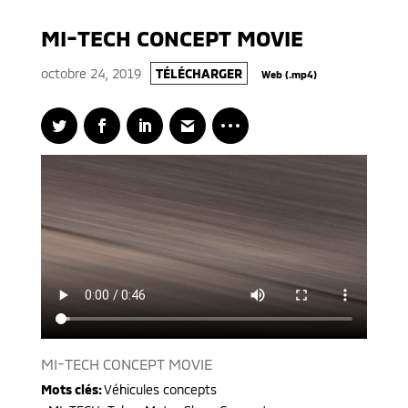
MI-TECH CONCEPT MOVIE
octobre 24, 2019
TÉLÉCHARGER
Web (.mp4)
MI-TECH CONCEPT MOVIE
Mots clés:
Véhicules concepts